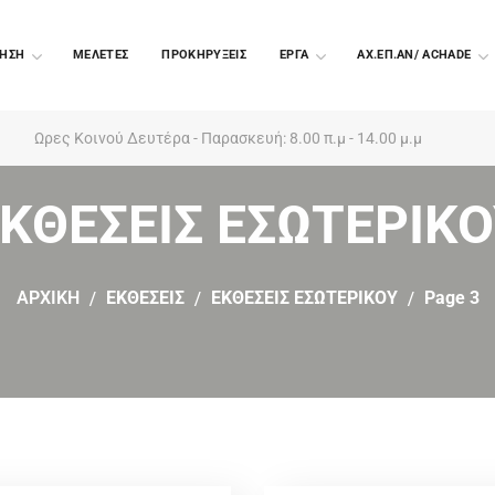
ΗΣΗ
ΜΕΛΕΤΕΣ
ΠΡΟΚΗΡΥΞΕΙΣ
EΡΓΑ
ΑΧ.ΕΠ.ΑΝ/ ACHADE
Ωρες Κοινού Δευτέρα - Παρασκευή: 8.00 π.μ - 14.00 μ.μ
ΚΘΕΣΕΙΣ ΕΣΩΤΕΡΙΚ
ΑΡΧΙΚΗ
ΕΚΘΕΣΕΙΣ
ΕΚΘΕΣΕΙΣ ΕΣΩΤΕΡΙΚΟΥ
Page 3