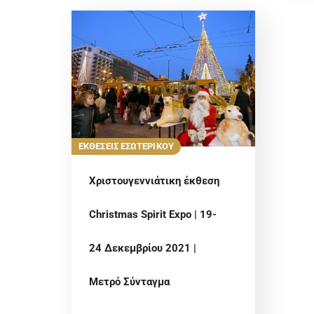
ΕΚΘΕΣΕΙΣ ΕΣΩΤΕΡΙΚΟΥ
Χριστουγεννιάτικη έκθεση
Christmas Spirit Expo | 19-
24 Δεκεμβρίου 2021 |
Μετρό Σύνταγμα