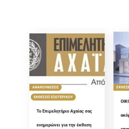
ΑΝΑΚΟΙΝΩΣΕΙΣ
ΕΚΘΕΣΕ
ΕΚΘΕΣΕΙΣ ΕΣΩΤΕΡΙΚΟΥ
ΟΙΚ
Το Επιμελητήριο Αχαίας σας
ακό
ενημερώνει για την έκθεση