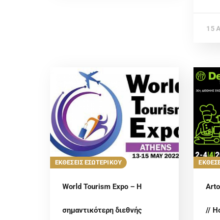
15 
ΕΚΘΕΣΕΙΣ ΕΣΩΤΕΡΙΚΟΥ
ΕΚΘΕΣΕ
World Tourism Expo – Η
Art
σημαντικότερη διεθνής
// 