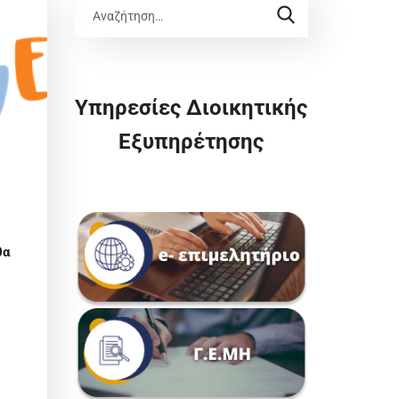
Υπηρεσίες Διοικητικής
Εξυπηρέτησης
θα