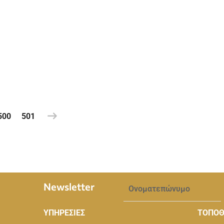
500
501
Newsletter
ΥΠΗΡΕΣΙΕΣ
ΤΟΠΟΘ