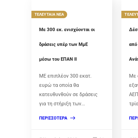
ΤΕΛΕΥΤΑΙΑ ΝΕΑ
ΤΕΛΕΥ
Με 300 εκ. ενισχύονται οι
Δέσ
δράσεις υπέρ των ΜμΕ
από
μέσω του ΕΠΑΝ ΙΙ
Ανά
ΜΕ επιπλέον 300 εκατ.
Με 
ευρώ τα οποία θα
εξα
κατευθυνθούν σε δράσεις
ΑΕΠ
για τη στήριξη των...
τρία
ΠΕΡΙΣΣΌΤΕΡΑ
ΠΕΡ