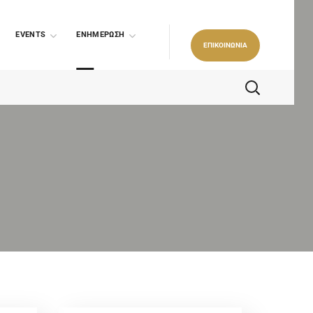
EVENTS
ΕΝΗΜΕΡΩΣΗ
ΕΠΙΚΟΙΝΩΝΙΑ