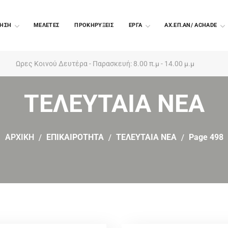
ΗΣΗ
ΜΕΛΕΤΕΣ
ΠΡΟΚΗΡΥΞΕΙΣ
EΡΓΑ
ΑΧ.ΕΠ.ΑΝ/ ACHADE
Ωρες Κοινού Δευτέρα - Παρασκευή: 8.00 π.μ - 14.00 μ.μ
ΤΕΛΕΥΤΑΙΑ ΝΕΑ
ΑΡΧΙΚΗ
ΕΠΙΚΑΙΡΟΤΗΤΑ
ΤΕΛΕΥΤΑΙΑ ΝΕΑ
Page 498