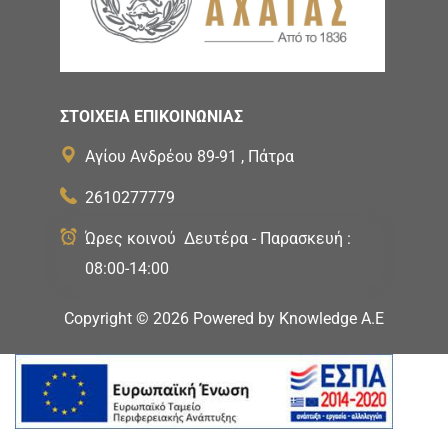
ΣΤΟΙΧΕΙΑ ΕΠΙΚΟΙΝΩΝΙΑΣ
Αγίου Ανδρέου 89-91 , Πάτρα
2610277779
Ώρες κοινού Δευτέρα - Παρασκευή :
08:00-14:00
Copyright ©
2026
Powered by
Knowledge A.E