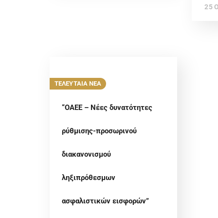
25 
ΤΕΛΕΥΤΑΙΑ ΝΕΑ
“ΟΑΕΕ – Νέες δυνατότητες
ρύθμισης-προσωρινού
διακανονισμού
ληξιπρόθεσμων
ασφαλιστικών εισφορών”