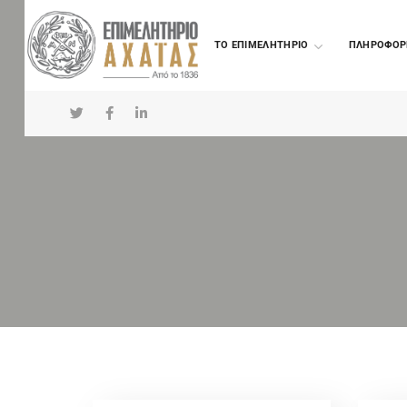
TO ΕΠΙΜΕΛΗΤΗΡΙΟ
ΠΛΗΡΟΦΟΡ