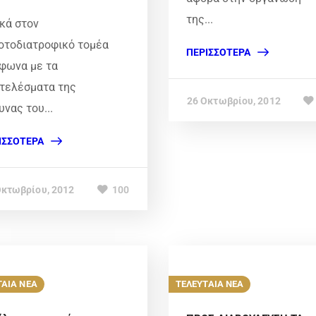
της...
ικά στον
οτοδιατροφικό τομέα
ΠΕΡΙΣΣΌΤΕΡΑ
φωνα με τα
τελέσματα της
26 Οκτωβρίου, 2012
υνας του...
ΙΣΣΌΤΕΡΑ
Οκτωβρίου, 2012
100
ΤΑΙΑ ΝΕΑ
ΤΕΛΕΥΤΑΙΑ ΝΕΑ