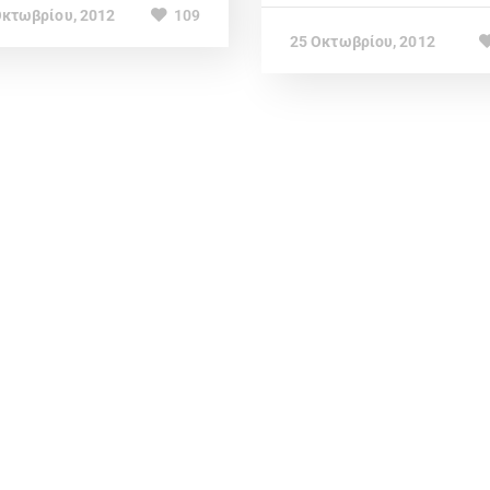
Οκτωβρίου, 2012
109
25 Οκτωβρίου, 2012