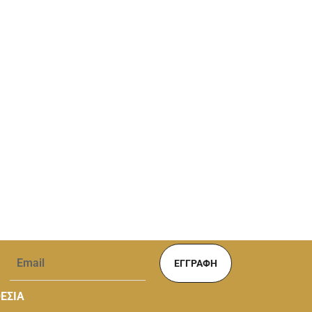
ΕΓΓΡΑΦΉ
ΕΣΙΑ