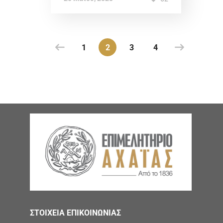
1
2
3
4
ΣΤΟΙΧΕΙΑ ΕΠΙΚΟΙΝΩΝΙΑΣ