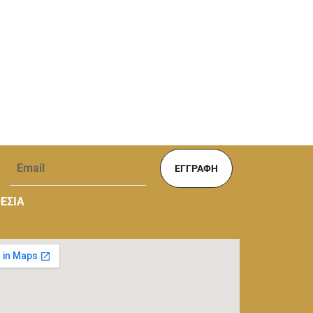
ΕΓΓΡΑΦΉ
ΕΣΙΑ