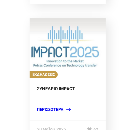
ΕΚΔΗΛΩΣΕΙΣ
ΣΥΝΕΔΡΙΟ IMPACT
ΠΕΡΙΣΣΌΤΕΡΑ
20 Μαΐου, 2025
62