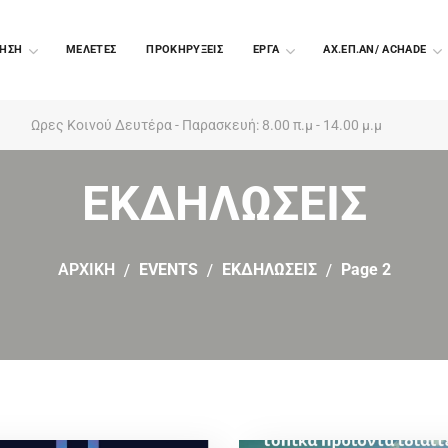
ΗΣΗ
ΜΕΛΕΤΕΣ
ΠΡΟΚΗΡΥΞΕΙΣ
EΡΓΑ
ΑΧ.ΕΠ.ΑΝ/ ACHADE
Ωρες Κοινού Δευτέρα - Παρασκευή: 8.00 π.μ - 14.00 μ.μ
ΕΚΔΗΛΩΣΕΙΣ
ΑΡΧΙΚΗ
EVENTS
ΕΚΔΗΛΩΣΕΙΣ
Page 2