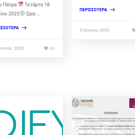
ν Πάτρα
Τετάρτη 18
ΠΕΡΙΣΣΌΤΕΡΑ
νίου 2025
Ώρα:...
ΙΣΣΌΤΕΡΑ
5 Ιουνίου, 2025
ουνίου, 2025
91