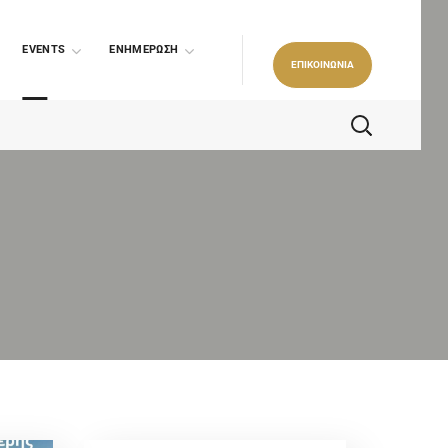
EVENTS
ΕΝΗΜΕΡΩΣΗ
ΕΠΙΚΟΙΝΩΝΙΑ