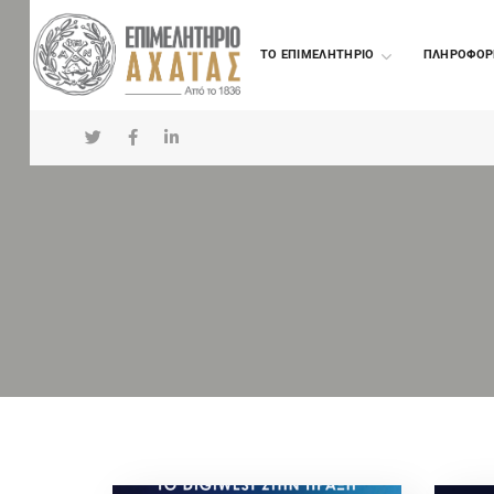
TO ΕΠΙΜΕΛΗΤΗΡΙΟ
ΠΛΗΡΟΦΟΡ