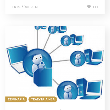
15 Ιουλίου, 2013
111
ΣΕΜΙΝΑΡΙΑ
ΤΕΛΕΥΤΑΙΑ ΝΕΑ