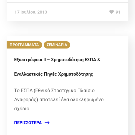
17 Ιουλίου, 2013
91
ΠΡΟΓΡΑΜΜΑΤΑ
ΣΕΜΙΝΑΡΙΑ
Εξωστρέφεια ΙΙ – Χρηματοδότηση ΕΣΠΑ &
Εναλλακτικές Πηγές Χρηματοδότησης
To ΕΣΠΑ (Εθνικό Στρατηγικό Πλαίσιο
Αναφοράς) αποτελεί ένα ολοκληρωμένο
σχέδιο...
ΠΕΡΙΣΣΌΤΕΡΑ