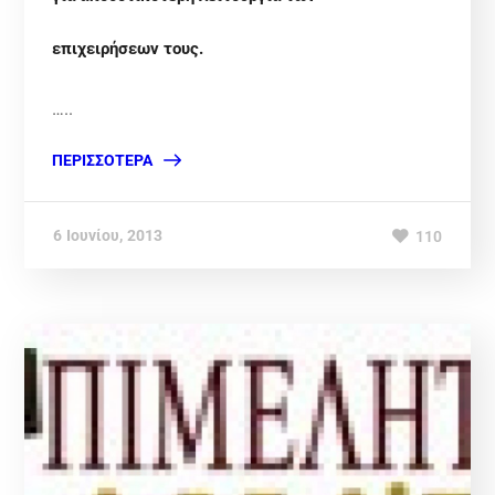
επιχειρήσεων τους.
…..
ΠΕΡΙΣΣΌΤΕΡΑ
6 Ιουνίου, 2013
110