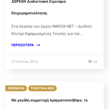
ΔΩΡΕΑΝ Διαδικτυακά Σεμινάρια
Επιχειρηματικότητας.
Στα πλαίσια του έργου INNOVA NET –Διεθνές
Κέντρο Εφαρμοσμένης Γνώσης για την...
ΠΕΡΙΣΣΌΤΕΡΑ
27 Ιουνίου, 2013
93
ΣΕΜΙΝΑΡΙΑ
ΤΕΛΕΥΤΑΙΑ ΝΕΑ
Με μεγάλη συμμετοχή πραγματοποιήθηκε, το