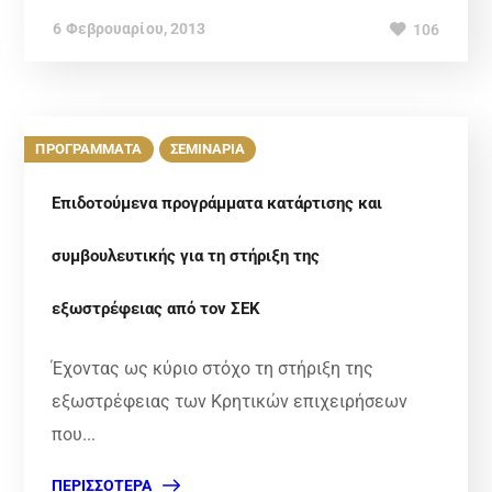
6 Φεβρουαρίου, 2013
106
ΠΡΟΓΡΑΜΜΑΤΑ
ΣΕΜΙΝΑΡΙΑ
Επιδοτούμενα προγράμματα κατάρτισης και
συμβουλευτικής για τη στήριξη της
εξωστρέφειας από τον ΣΕΚ
Έχοντας ως κύριο στόχο τη στήριξη της
εξωστρέφειας των Κρητικών επιχειρήσεων
που...
ΠΕΡΙΣΣΌΤΕΡΑ