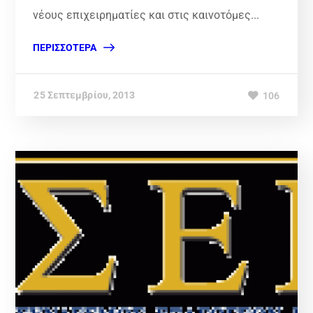
νέους επιχειρηματίες και στις καινοτόμες...
ΠΕΡΙΣΣΌΤΕΡΑ
25 Σεπτεμβρίου, 2013
106