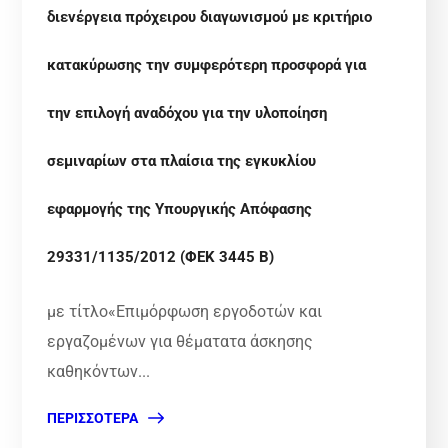
διενέργεια πρόχειρου διαγωνισμού με κριτήριο
κατακύρωσης την συμφερότερη προσφορά για
την επιλογή αναδόχου για την υλοποίηση
σεμιναρίων στα πλαίσια της εγκυκλίου
εφαρμογής της Υπουργικής Απόφασης
29331/1135/2012 (ΦΕΚ 3445 Β)
με τίτλο«Επιμόρφωση εργοδοτών και
εργαζομένων για θέματατα άσκησης
καθηκόντων...
ΠΕΡΙΣΣΌΤΕΡΑ