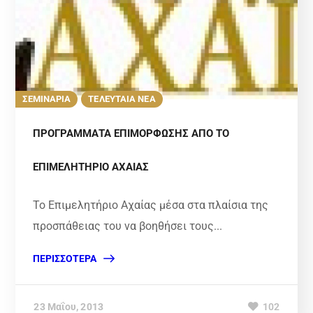
ΣΕΜΙΝΑΡΙΑ
ΤΕΛΕΥΤΑΙΑ ΝΕΑ
ΠΡΟΓΡΑΜΜΑΤΑ ΕΠΙΜΟΡΦΩΣΗΣ ΑΠΟ ΤΟ
ΕΠΙΜΕΛΗΤΗΡΙΟ ΑΧΑΙΑΣ
Το Επιμελητήριο Αχαίας μέσα στα πλαίσια της
προσπάθειας του να βοηθήσει τους...
ΠΕΡΙΣΣΌΤΕΡΑ
23 Μαΐου, 2013
102