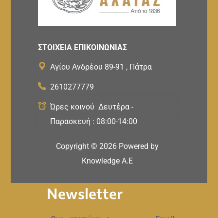
ΣΤΟΙΧΕΙΑ ΕΠΙΚΟΙΝΩΝΙΑΣ
Αγίου Ανδρέου 89-91 , Πάτρα
2610277779
Ώρες κοινού Δευτέρα -
Παρασκευή : 08:00-14:00
Copyright ©
2026
Powered by
Knowledge A.E
Newsletter