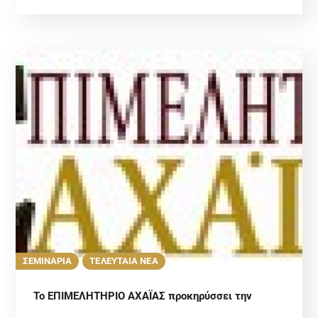
ΣΕΜΙΝΑΡΙΑ
ΤΕΛΕΥΤΑΙΑ ΝΕΑ
Το ΕΠΙΜΕΛΗΤΗΡΙΟ ΑΧΑΪΑΣ προκηρύσσει την