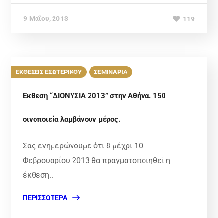
9 Μαΐου, 2013
119
ΕΚΘΕΣΕΙΣ ΕΣΩΤΕΡΙΚΟΥ
ΣΕΜΙΝΑΡΙΑ
Eκθεση “ΔΙΟΝΥΣΙΑ 2013” στην Αθήνα. 150
οινοποιεία λαμβάνουν μέρος.
Σας ενημερώνουμε ότι 8 μέχρι 10
Φεβρουαρίου 2013 θα πραγματοποιηθεί η
έκθεση...
ΠΕΡΙΣΣΌΤΕΡΑ