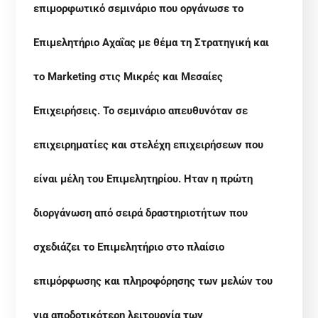
επιμορφωτικό σεμινάριο που οργάνωσε το
Επιμελητήριο Αχαΐας με θέμα τη Στρατηγική και
το Marketing στις Μικρές και Μεσαίες
Επιχειρήσεις. Το σεμινάριο απευθυνόταν σε
επιχειρηματίες και στελέχη επιχειρήσεων που
είναι μέλη του Επιμελητηρίου. Ηταν η πρώτη
διοργάνωση από σειρά δραστηριοτήτων που
σχεδιάζει το Επιμελητήριο στο πλαίσιο
επιμόρφωσης και πληροφόρησης των μελών του
για αποδοτικότερη λειτουργία των