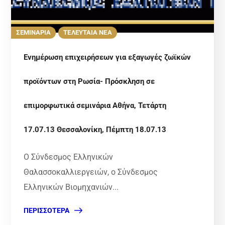
ΣΕΜΙΝΑΡΙΑ
ΤΕΛΕΥΤΑΙΑ ΝΕΑ
Ενημέρωση επιχειρήσεων για εξαγωγές ζωϊκών
προϊόντων στη Ρωσία- Πρόσκληση σε
επιμορφωτικά σεμινάρια Αθήνα, Τετάρτη
17.07.13 Θεσσαλονίκη, Πέμπτη 18.07.13
Ο Σύνδεσμος Ελληνικών
Θαλασσοκαλλιεργειών, ο Σύνδεσμος
Ελληνικών Βιομηχανιών...
ΠΕΡΙΣΣΌΤΕΡΑ