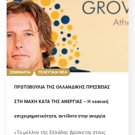
ΣΕΜΙΝΑΡΙΑ
ΤΕΛΕΥΤΑΙΑ ΝΕΑ
ΠΡΩΤΟΒΟΥΛΙΑ ΤΗΣ ΟΛΛΑΝΔΙΚΗΣ ΠΡΕΣΒΕΙΑΣ
ΣΤΗ ΜΑΧΗ ΚΑΤΑ ΤΗΣ ΑΝΕΡΓΙΑΣ – Η νεανική
επιχειρηματικότητα, αντίδοτο στην ανεργία
«Το μέλλον της Ελλάδας βρίσκεται στους