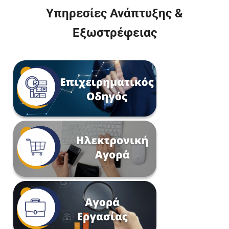
Υπηρεσίες Ανάπτυξης &
Εξωστρέφειας