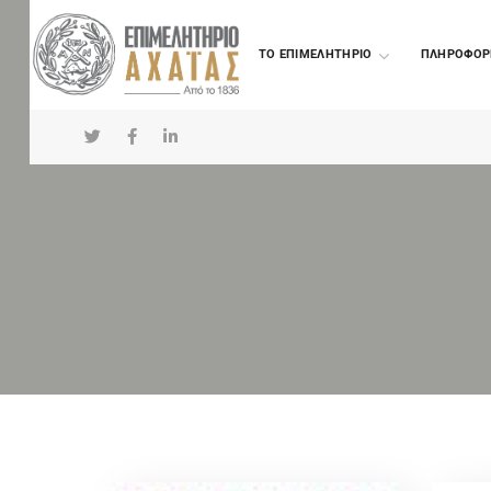
TO ΕΠΙΜΕΛΗΤΗΡΙΟ
ΠΛΗΡΟΦΟΡ