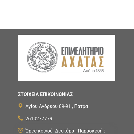
ΣΤΟΙΧΕΙΑ ΕΠΙΚΟΙΝΩΝΙΑΣ
Αγίου Ανδρέου 89-91 , Πάτρα
2610277779
Ώρες κοινού Δευτέρα - Παρασκευή :