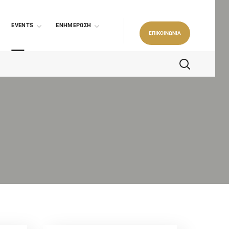
EVENTS
ΕΝΗΜΕΡΩΣΗ
ΕΠΙΚΟΙΝΩΝΙΑ