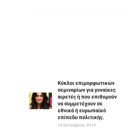
Κύκλοι επιμορφωτικών
σεμιναρίων για γυναίκες
αιρετές ή που επιθυμούν
να συμμετέχουν σε
εθνικά ή ευρωπαίκό
επίπεδο πολιτικής.
14 Οκτωβρίου, 2014