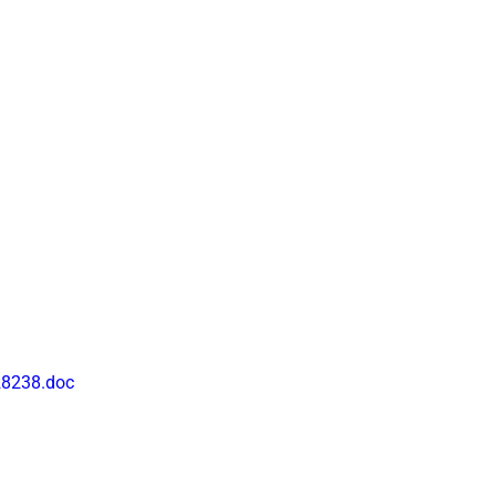
8238.doc