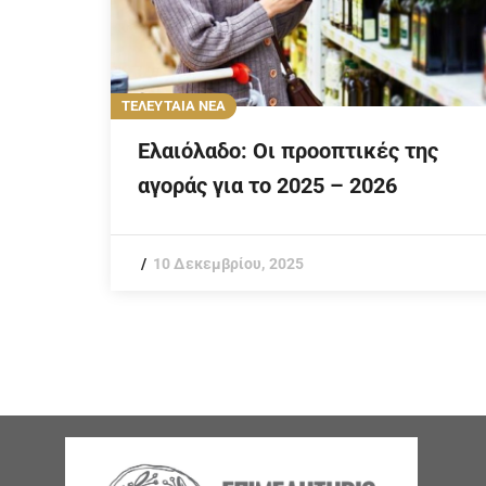
ΤΕΛΕΥΤΑΙΑ ΝΕΑ
Ελαιόλαδο: Οι προοπτικές της
αγοράς για το 2025 – 2026
10 Δεκεμβρίου, 2025