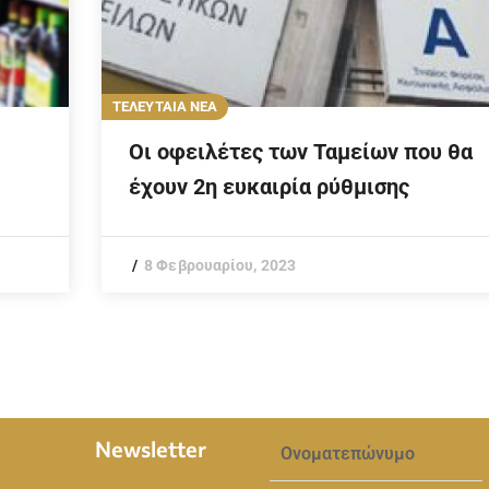
ΤΕΛΕΥΤΑΙΑ ΝΕΑ
Οι οφειλέτες των Ταμείων που θα
έχουν 2η ευκαιρία ρύθμισης
8 Φεβρουαρίου, 2023
Newsletter