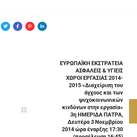
ΕΥΡΩΠΑΪΚΗ ΕΚΣΤΡΑΤΕΙΑ
ΑΣΦΑΛΕΙΣ & ΥΓΙΕΙΣ
ΧΩΡΟΙ ΕΡΓΑΣΙΑΣ 2014-
2015 «Διαχείριση του
άγχους και των
ψυχοκοινωνικών
κινδύνων στην εργασία»
3η ΗΜΕΡΙΔΑ ΠΑΤΡΑ,
Δευτέρα 3 Νοεμβρίου
2014 ώρα έναρξης 17:30
(προσέλευση 16:45)