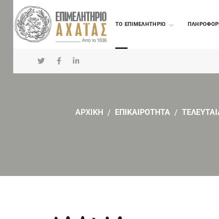
TO ΕΠΙΜΕΛΗΤΗΡΙΟ
ΠΛΗΡΟΦΟΡ
ΑΡΧΙΚΗ
ΕΠΙΚΑΙΡΟΤΗΤΑ
ΤΕΛΕΥΤΑΙ