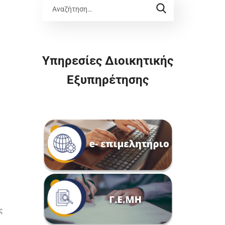
Υπηρεσίες Διοικητικής
Εξυπηρέτησης
ς