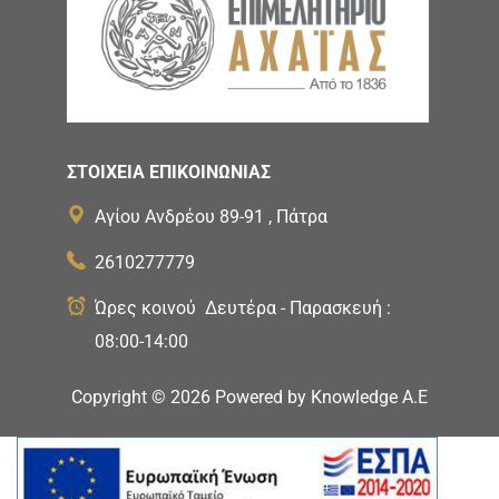
ΣΤΟΙΧΕΙΑ ΕΠΙΚΟΙΝΩΝΙΑΣ
Αγίου Ανδρέου 89-91 , Πάτρα
2610277779
Ώρες κοινού Δευτέρα - Παρασκευή :
08:00-14:00
Copyright ©
2026
Powered by
Knowledge A.E