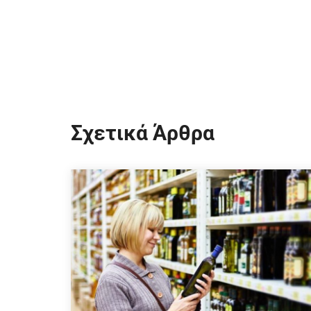
Σχετικά Άρθρα