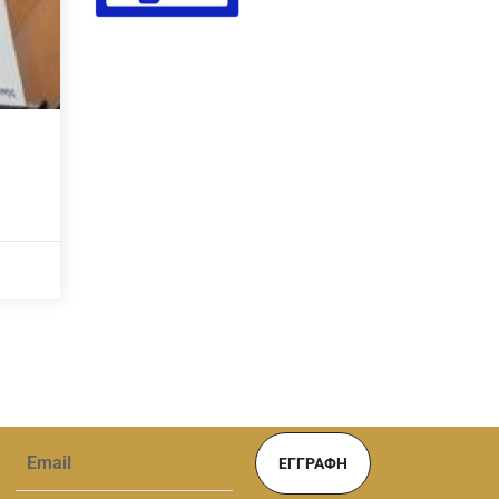
ΕΓΓΡΑΦΉ