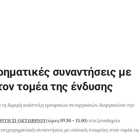
ρηματικές συναντήσεις με
τον τομέα της ένδυσης
ό τη διμερή ανάπτυξη εμπορικών συνεργασιών, διοργανώνει την
ΡΙΤΗ 21 ΟΚΤΩΒΡΙΟΥ
(ώρες 09.30 – 15.00)
στο ξενοδοχείο
πιχειρηματικές συναντήσεις με ιταλικές εταιρείες στον τομέα τη