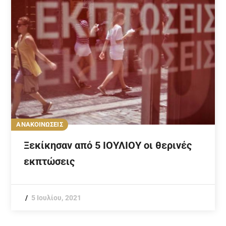
ΑΝΑΚΟΙΝΩΣΕΙΣ
Ξεκίκησαν από 5 ΙΟΥΛΙΟΥ οι θερινές
εκπτώσεις
5 Ιουλίου, 2021