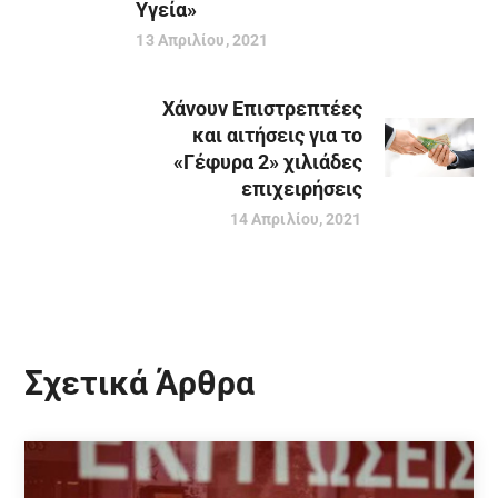
Υγεία»
13 Απριλίου, 2021
Χάνουν Επιστρεπτέες
και αιτήσεις για το
«Γέφυρα 2» χιλιάδες
επιχειρήσεις
14 Απριλίου, 2021
Σχετικά Άρθρα