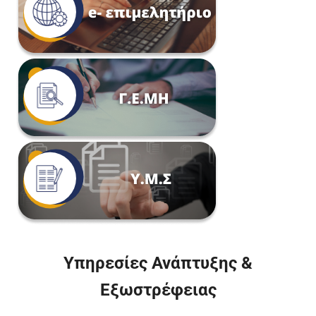
Υπηρεσίες Ανάπτυξης &
Εξωστρέφειας