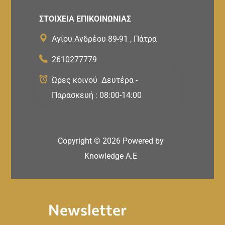
ΣΤΟΙΧΕΙΑ ΕΠΙΚΟΙΝΩΝΙΑΣ
Αγίου Ανδρέου 89-91 , Πάτρα
2610277779
Ώρες κοινού Δευτέρα -
Παρασκευή : 08:00-14:00
Copyright ©
2026
Powered by
Knowledge A.E
Newsletter