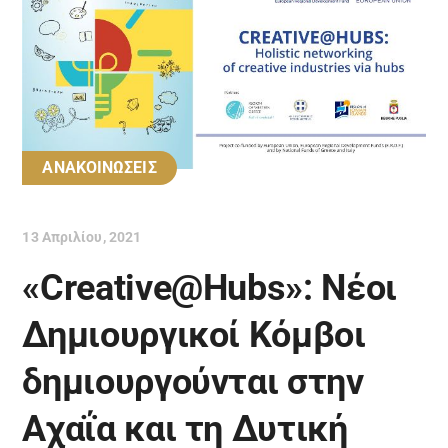
ΑΝΑΚΟΙΝΩΣΕΙΣ
13 Απριλίου, 2021
«Creative@Hubs»: Νέοι
Δημιουργικοί Κόμβοι
δημιουργούνται στην
Αχαΐα και τη Δυτική