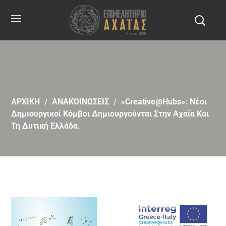
ΑΡΧΙΚΗ
ΑΝΑΚΟΙΝΩΣΕΙΣ
«Creative@Hubs»: Νέοι
Δημιουργικοί Κόμβοι Δημιουργούνται Στην Αχαΐα Και
Τη Δυτική Ελλάδα.