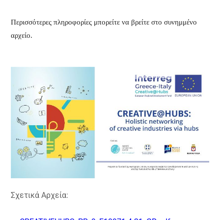
Περισσότερες πληροφορίες μπορείτε να βρείτε στο συνημμένο
αρχείο.
Σχετικά Αρχεία: