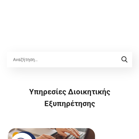
Υπηρεσίες Διοικητικής
Εξυπηρέτησης