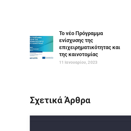
Το νέο Πρόγραμμα
ενίσχυσης της
επιχειρηματικότητας και
της καινοτομίας
11 Ιανουαρίου, 2023
Σχετικά Άρθρα