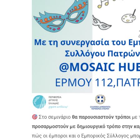
Στο σεμινάριο
θα παρουσιαστούν τρόποι
με 
προσαρμοστούν με δημιουργικό τρόπο στην κα
πώς οι έμποροι και ο Εμπορικός Σύλλογος μπο