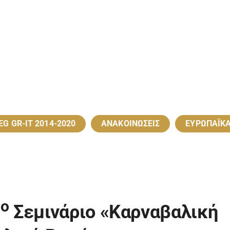
EG GR-IT 2014-2020
ΑΝΑΚΟΙΝΩΣΕΙΣ
ΕΥΡΩΠΑΪΚ
ο
5
Σεμινάριο «Καρναβαλική