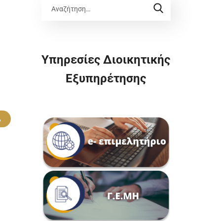
Υπηρεσίες Διοικητικής
Εξυπηρέτησης
Α