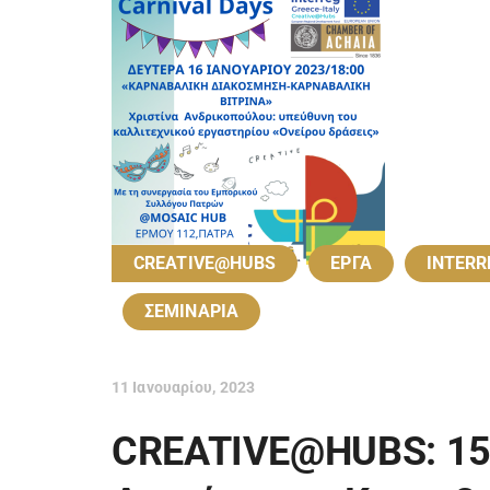
CREATIVE@HUBS
EΡΓΑ
INTERR
ΣΕΜΙΝΑΡΙΑ
11 Ιανουαρίου, 2023
CREATIVE@HUBS: 1