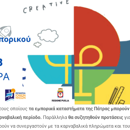
τους οποίους
τα εμπορικά καταστήματα της Πάτρας μπορούν
ρναβαλική περίοδο.
Παράλληλα
θα συζητηθούν προτάσεις
γι
ρούν να συνεργαστούν με τα καρναβαλικά πληρώματα και το