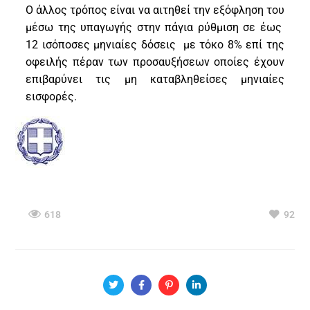
Ο άλλος τρόπος είναι να αιτηθεί την εξόφληση του
μέσω της υπαγωγής στην πάγια ρύθμιση σε έως
12 ισόποσες μηνιαίες δόσεις με τόκο 8% επί της
οφειλής πέραν των προσαυξήσεων οποίες έχουν
επιβαρύνει τις μη καταβληθείσες μηνιαίες
εισφορές.
618
92