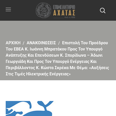
ΑΡΧΙΚΗ
ΑΝΑΚΟΙΝΩΣΕΙΣ
Eπιστολή Του Προέδρου
Του ΕΒΕΑ Κ. Ιωάννη Μπρατάκου Προς Τον Υπουργό
Ανάπτυξης Και Επενδύσεων Κ. Σπυρίδωνα – Άδωνι
Γεωργιάδη Και Προς Τον Υπουργό Ενέργειας Και
Περιβάλλοντος Κ. Κώστα Σκρέκα Με Θέμα: «Αυξήσεις
Στις Τιμές Ηλεκτρικής Ενέργειας»