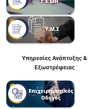
Υπηρεσίες Ανάπτυξης &
Εξωστρέφειας