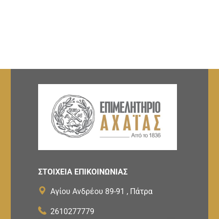
ΣΤΟΙΧΕΙΑ ΕΠΙΚΟΙΝΩΝΙΑΣ
Αγίου Ανδρέου 89-91 , Πάτρα
2610277779