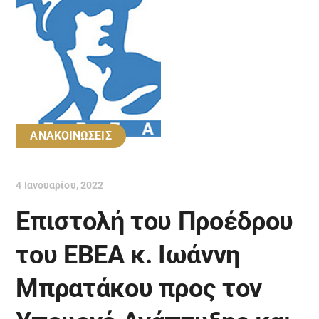
ΑΝΑΚΟΙΝΩΣΕΙΣ
4 Ιανουαρίου, 2022
Eπιστολή του Προέδρου
του ΕΒΕΑ κ. Ιωάννη
Μπρατάκου προς τον