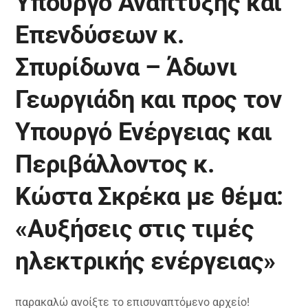
Υπουργό Ανάπτυξης και
Επενδύσεων κ.
Σπυρίδωνα – Άδωνι
Γεωργιάδη και προς τον
Υπουργό Ενέργειας και
Περιβάλλοντος κ.
Κώστα Σκρέκα με θέμα:
«Αυξήσεις στις τιμές
ηλεκτρικής ενέργειας»
παρακαλώ ανοίξτε το επισυναπτόμενο αρχείο!