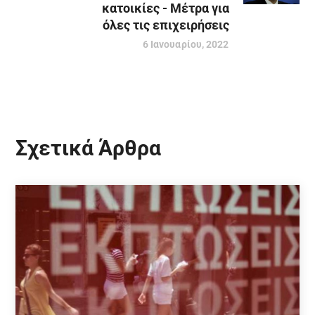
κατοικίες - Μέτρα για
όλες τις επιχειρήσεις
6 Ιανουαρίου, 2022
Σχετικά Άρθρα