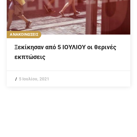
ΑΝΑΚΟΙΝΩΣΕΙΣ
Ξεκίκησαν από 5 ΙΟΥΛΙΟΥ οι θερινές
εκπτώσεις
5 Ιουλίου, 2021