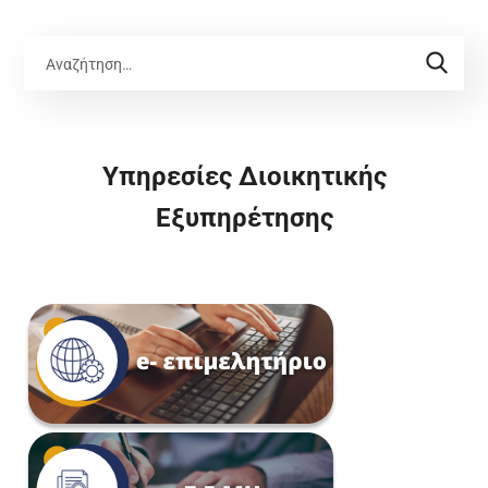
Υπηρεσίες Διοικητικής
Εξυπηρέτησης