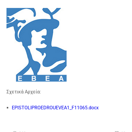
Σχετικά Αρχεία:
EPISTOLIPROEDROUEVEA1_F11065.docx