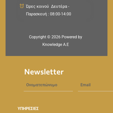
Ώρες κοινού Δευτέρα -
Παρασκευή : 08:00-14:00
Copyright ©
2026
Powered by
Knowledge A.E
Newsletter
ΥΠΗΡΕΣΙΕΣ