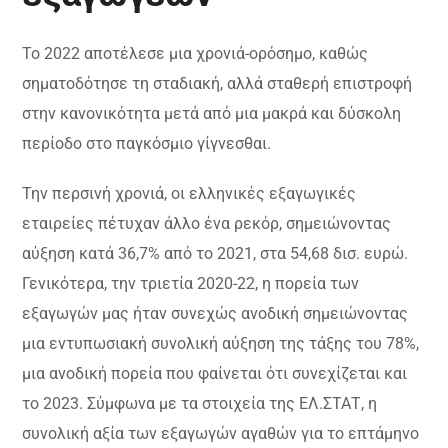
Το 2022 αποτέλεσε μια χρονιά-ορόσημο, καθώς
σηματοδότησε τη σταδιακή, αλλά σταθερή επιστροφή
στην κανονικότητα μετά από μια μακρά και δύσκολη
περίοδο στο παγκόσμιο γίγνεσθαι.
Την περσινή χρονιά, οι ελληνικές εξαγωγικές
εταιρείες πέτυχαν άλλο ένα ρεκόρ, σημειώνοντας
αύξηση κατά 36,7% από το 2021, στα 54,68 δισ. ευρώ.
Γενικότερα, την τριετία 2020-22, η πορεία των
εξαγωγών μας ήταν συνεχώς ανοδική σημειώνοντας
μια εντυπωσιακή συνολική αύξηση της τάξης του 78%,
μια ανοδική πορεία που φαίνεται ότι συνεχίζεται και
το 2023. Σύμφωνα με τα στοιχεία της ΕΛ.ΣΤΑΤ, η
συνολική αξία των εξαγωγών αγαθών για το επτάμηνο