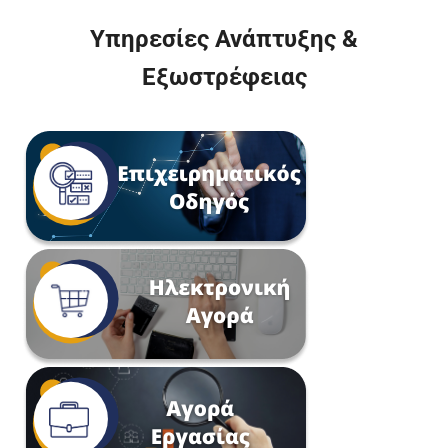
Υπηρεσίες Ανάπτυξης &
Εξωστρέφειας