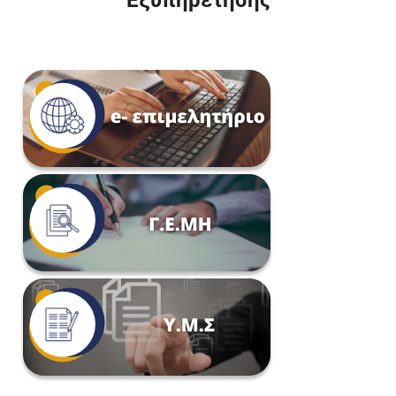
Εξυπηρέτησης