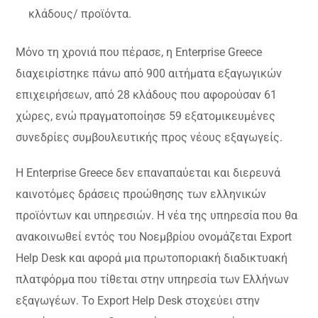
κλάδους/ προϊόντα.
Mόνο τη χρονιά που πέρασε, η Enterprise Greece
διαχειρίστηκε πάνω από 900 αιτήματα εξαγωγικών
επιχειρήσεων, από 28 κλάδους που αφορούσαν 61
χώρες, ενώ πραγματοποίησε 59 εξατομικευμένες
συνεδρίες συμβουλευτικής προς νέους εξαγωγείς.
Η Enterprise Greece δεν επαναπαύεται και διερευνά
καινοτόμες δράσεις προώθησης των ελληνικών
προϊόντων και υπηρεσιών. Η νέα της υπηρεσία που θα
ανακοινωθεί εντός του Νοεμβρίου ονομάζεται Export
Help Desk και αφορά μια πρωτοποριακή διαδικτυακή
πλατφόρμα που τίθεται στην υπηρεσία των Ελλήνων
εξαγωγέων. Το Export Help Desk στοχεύει στην