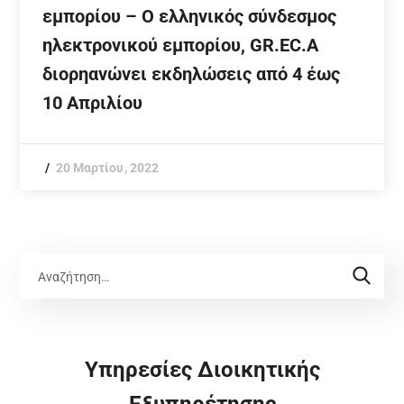
εμπορίου – Ο ελληνικός σύνδεσμος
ηλεκτρονικού εμπορίου, GR.EC.A
διορηανώνει εκδηλώσεις από 4 έως
10 Απριλίου
20 Μαρτίου, 2022
Υπηρεσίες Διοικητικής