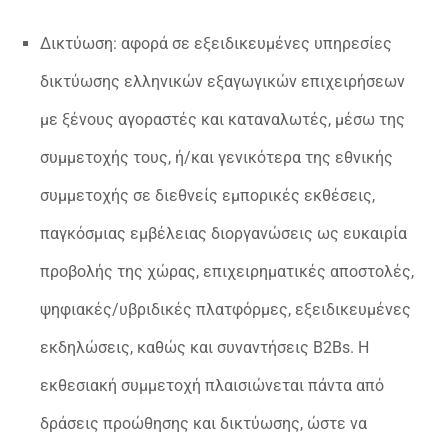
Δικτύωση: αφορά σε εξειδικευμένες υπηρεσίες
δικτύωσης ελληνικών εξαγωγικών επιχειρήσεων
με ξένους αγοραστές και καταναλωτές, μέσω της
συμμετοχής τους, ή/και γενικότερα της εθνικής
συμμετοχής σε διεθνείς εμπορικές εκθέσεις,
παγκόσμιας εμβέλειας διοργανώσεις ως ευκαιρία
προβολής της χώρας, επιχειρηματικές αποστολές,
ψηφιακές/υβριδικές πλατφόρμες, εξειδικευμένες
εκδηλώσεις, καθώς και συναντήσεις B2Bs. H
εκθεσιακή συμμετοχή πλαισιώνεται πάντα από
δράσεις προώθησης και δικτύωσης, ώστε να