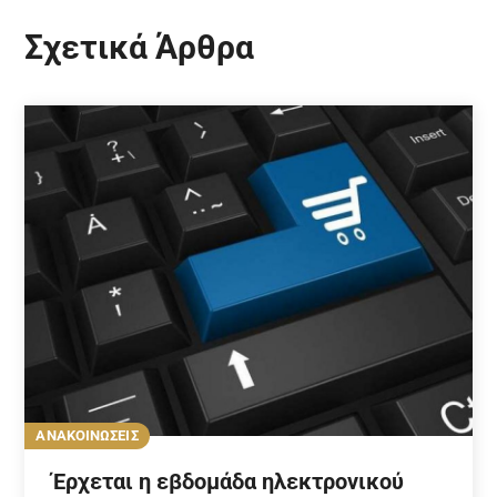
Σχετικά Άρθρα
ΑΝΑΚΟΙΝΩΣΕΙΣ
Έρχεται η εβδομάδα ηλεκτρονικού