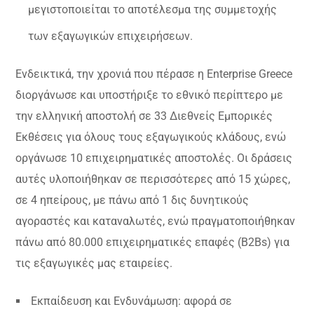
μεγιστοποιείται το αποτέλεσμα της συμμετοχής
των εξαγωγικών επιχειρήσεων.
Ενδεικτικά, την χρονιά που πέρασε η Enterprise Greece
διοργάνωσε και υποστήριξε το εθνικό περίπτερο με
την ελληνική αποστολή σε 33 Διεθνείς Εμπορικές
Εκθέσεις για όλους τους εξαγωγικούς κλάδους, ενώ
οργάνωσε 10 επιχειρηματικές αποστολές. Οι δράσεις
αυτές υλοποιήθηκαν σε περισσότερες από 15 χώρες,
σε 4 ηπείρους, με πάνω από 1 δις δυνητικούς
αγοραστές και καταναλωτές, ενώ πραγματοποιήθηκαν
πάνω από 80.000 επιχειρηματικές επαφές (Β2Βs) για
τις εξαγωγικές μας εταιρείες.
Εκπαίδευση και Ενδυνάμωση: αφορά σε