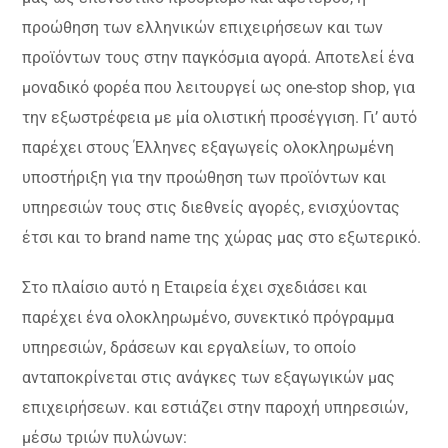
προώθηση των ελληνικών επιχειρήσεων και των
προϊόντων τους στην παγκόσμια αγορά. Αποτελεί ένα
μοναδικό φορέα που λειτουργεί ως one-stop shop, για
την εξωστρέφεια με μία ολιστική προσέγγιση. Γι’ αυτό
παρέχει στους Έλληνες εξαγωγείς ολοκληρωμένη
υποστήριξη για την προώθηση των προϊόντων και
υπηρεσιών τους στις διεθνείς αγορές, ενισχύοντας
έτσι και το brand name της χώρας μας στο εξωτερικό.
Στο πλαίσιο αυτό η Εταιρεία έχει σχεδιάσει και
παρέχει ένα ολοκληρωμένο, συνεκτικό πρόγραμμα
υπηρεσιών, δράσεων και εργαλείων, το οποίο
ανταποκρίνεται στις ανάγκες των εξαγωγικών μας
επιχειρήσεων. και εστιάζει στην παροχή υπηρεσιών,
μέσω τριών πυλώνων: