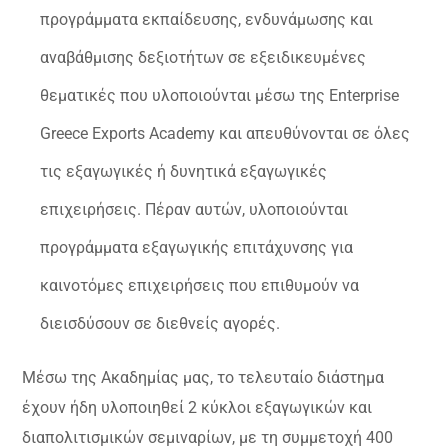
προγράμματα εκπαίδευσης, ενδυνάμωσης και
αναβάθμισης δεξιοτήτων σε εξειδικευμένες
θεματικές που υλοποιούνται μέσω της Enterprise
Greece Exports Academy και απευθύνονται σε όλες
τις εξαγωγικές ή δυνητικά εξαγωγικές
επιχειρήσεις. Πέραν αυτών, υλοποιούνται
προγράμματα εξαγωγικής επιτάχυνσης για
καινοτόμες επιχειρήσεις που επιθυμούν να
διεισδύσουν σε διεθνείς αγορές.
Μέσω της Ακαδημίας μας, το τελευταίο διάστημα
έχουν ήδη υλοποιηθεί 2 κύκλοι εξαγωγικών και
διαπολιτισμικών σεμιναρίων, με τη συμμετοχή 400