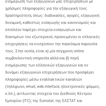
ενημέρωση των εξαγωγικών μας επιχειρήσεων με
χρήσιμες πληροφορίες για την εξαγωγική τους
δραστηριότητα, όπως: διαδικασίες, αγορές, εξαγωγική
δυναμική, καθεστώς εισαγωγής και κανονισμούς και
επιπλέον παρέχει στοιχεία εισαγωγέων και
διανομέων του εξωτερικού, προκειμένου οι ελληνικές
επιχειρήσεις να ενισχύσουν την παγκόσμια παρουσία
τους. Στην ουσία, είναι α) μία σύγχρονη online
συμβουλευτική υπηρεσία αλλά και β) πηγή
ενημέρωσης των ελληνικών εξαγωγικών και εν
δυνάμει εξαγωγικών επιχειρήσεων που προσφέρει
πληροφορίες μέσω εναλλακτικών καναλιών
(τηλέφωνο, email, web interface, ηλεκτρονικές φόρμες,
κ.λπ.), αντλώντας στοιχεία του Διεθνούς Κέντρου
Εμπορίου (ITC), της Eurostat, της ΕΛΣΤΑΤ και