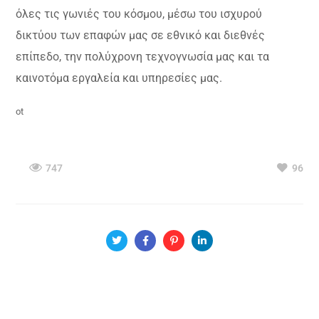
όλες τις γωνιές του κόσμου, μέσω του ισχυρού
δικτύου των επαφών μας σε εθνικό και διεθνές
επίπεδο, την πολύχρονη τεχνογνωσία μας και τα
καινοτόμα εργαλεία και υπηρεσίες μας.
ot
747
96