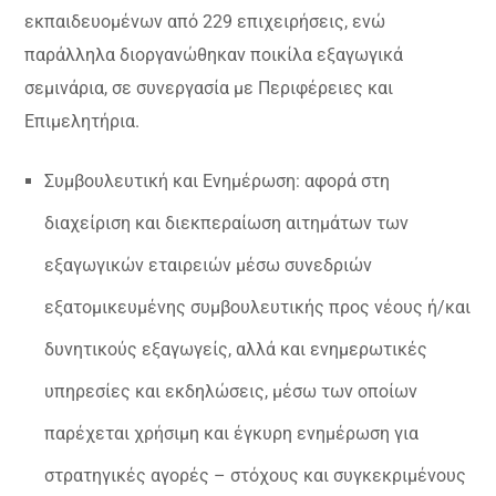
εκπαιδευομένων από 229 επιχειρήσεις, ενώ
παράλληλα διοργανώθηκαν ποικίλα εξαγωγικά
σεμινάρια, σε συνεργασία με Περιφέρειες και
Επιμελητήρια.
Συμβουλευτική και Ενημέρωση: αφορά στη
διαχείριση και διεκπεραίωση αιτημάτων των
εξαγωγικών εταιρειών μέσω συνεδριών
εξατομικευμένης συμβουλευτικής προς νέους ή/και
δυνητικούς εξαγωγείς, αλλά και ενημερωτικές
υπηρεσίες και εκδηλώσεις, μέσω των οποίων
παρέχεται χρήσιμη και έγκυρη ενημέρωση για
στρατηγικές αγορές – στόχους και συγκεκριμένους