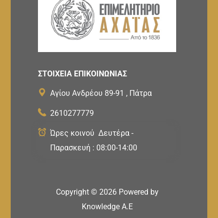
ΣΤΟΙΧΕΙΑ ΕΠΙΚΟΙΝΩΝΙΑΣ
Αγίου Ανδρέου 89-91 , Πάτρα
2610277779
Ώρες κοινού Δευτέρα -
Παρασκευή : 08:00-14:00
Copyright ©
2026
Powered by
Knowledge A.E