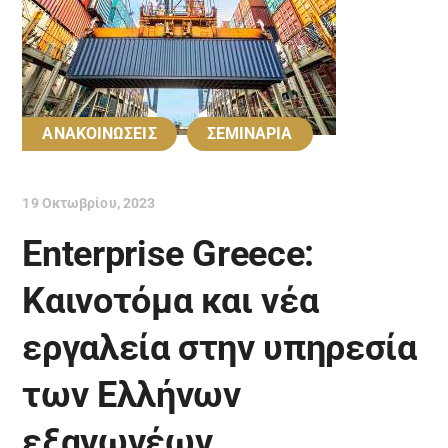
ΑΝΑΚΟΙΝΩΣΕΙΣ
ΣΕΜΙΝΑΡΙΑ
19 Οκτωβρίου, 2023
Enterprise Greece:
Καινοτόμα και νέα
εργαλεία στην υπηρεσία
των Ελλήνων
εξαγωγέων