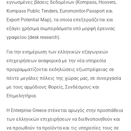
εγνωσμένες βάσεις δεδομένων (Kompass, Hoovers,
Kompass Public Tenders, Euromonitor-Passport και
Export Potential Map), τα οποία επεξεργάζεται και
εξάγει χρήσιμα συμπεράσματα υπό μορφή έρευνας
γραφείου (desk research).
Για την ενημέρωση των ελληνικών εξαγωγικών
επιχειρήσεων αναφορικά με την νέα υπηρεσία
προγραμματίζονται εκδηλώσεις εξωστρέφειας σε
πέντε μεγάλες πόλεις της χώρας μας, σε συνεργασία
με τους αρμόδιους Φορείς, Συνδέσμους και
Επιμελητήρια.
Η Enterprise Greece στέκεται αρωγός στην προσπάθεια
των ελληνικών επιχειρήσεων να διεθνοποιηθούν και
να προωθούν τα προϊόντα και τις υπηρεσίες τους σε