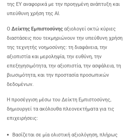
της ΕΥ αναφορικά με την προηγμένη ανάπτυξη και
υπεύθυνη χρήση της AI.
Ο
Δείκτης Εμπιστοσύνης
αξιολογεί οκτώ κύριες
διαστάσεις που τεκμηριώνουν την υπεύθυνη χρήση
της τεχνητής νοημοσύνης: τη διαφάνεια, την
αξιοπιστία και μεροληψία, την ευθύνη, την
επεξηγησιμότητα, την αξιοπιστία, την ασφάλεια, τη
βιωσιμότητα, και την προστασία προσωπικών
δεδομένων.
Η προσέγγιση μέσω του Δείκτη Εμπιστοσύνης,
δημιουργεί τα ακόλουθα πλεονεκτήματα για τις
επιχειρήσεις:
Βασίζεται σε μία ολιστική αξιολόγηση, πλήρως