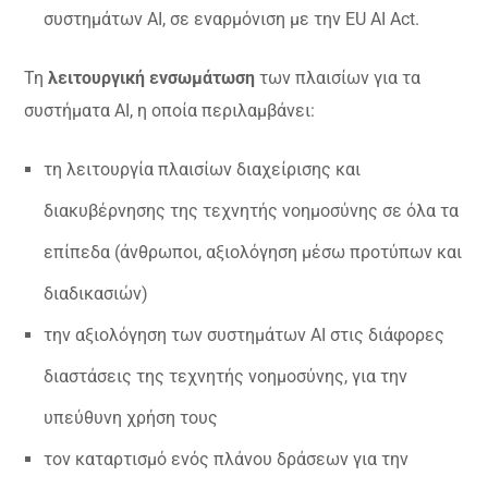
συστημάτων AI, σε εναρμόνιση με την EU AI Act.
Τη
λειτουργική ενσωμάτωση
των πλαισίων για τα
συστήματα AI, η οποία περιλαμβάνει:
τη λειτουργία πλαισίων διαχείρισης και
διακυβέρνησης της τεχνητής νοημοσύνης σε όλα τα
επίπεδα (άνθρωποι, αξιολόγηση μέσω προτύπων και
διαδικασιών)
την αξιολόγηση των συστημάτων AI στις διάφορες
διαστάσεις της τεχνητής νοημοσύνης, για την
υπεύθυνη χρήση τους
τον καταρτισμό ενός πλάνου δράσεων για την