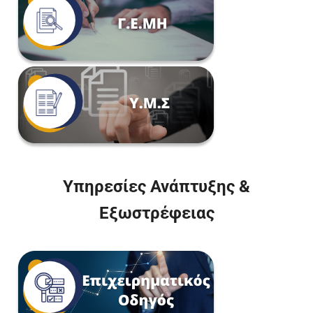
Υπηρεσίες Ανάπτυξης &
Εξωστρέφειας