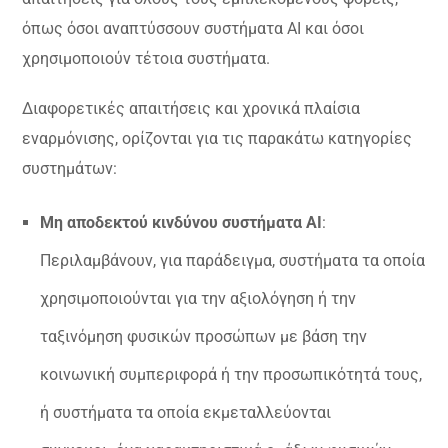
όπως όσοι αναπτύσσουν συστήματα ΑΙ και όσοι
χρησιμοποιούν τέτοια συστήματα.
Διαφορετικές απαιτήσεις και χρονικά πλαίσια
εναρμόνισης, ορίζονται για τις παρακάτω κατηγορίες
συστημάτων:
Μη αποδεκτού κινδύνου συστήματα AI
:
Περιλαμβάνουν, για παράδειγμα, συστήματα τα οποία
χρησιμοποιούνται για την αξιολόγηση ή την
ταξινόμηση φυσικών προσώπων με βάση την
κοινωνική συμπεριφορά ή την προσωπικότητά τους,
ή συστήματα τα οποία εκμεταλλεύονται