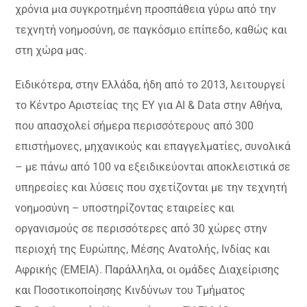
χρόνια μια συγκροτημένη προσπάθεια γύρω από την
τεχνητή νοημοσύνη, σε παγκόσμιο επίπεδο, καθώς και
στη χώρα μας.
Ειδικότερα, στην Ελλάδα, ήδη από το 2013, λειτουργεί
το Κέντρο Αριστείας της EY για AI & Data στην Αθήνα,
που απασχολεί σήμερα περισσότερους από 300
επιστήμονες, μηχανικούς και επαγγελματίες, συνολικά
– με πάνω από 100 να εξειδικεύονται αποκλειστικά σε
υπηρεσίες και λύσεις που σχετίζονται με την τεχνητή
νοημοσύνη – υποστηρίζοντας εταιρείες και
οργανισμούς σε περισσότερες από 30 χώρες στην
περιοχή της Ευρώπης, Μέσης Ανατολής, Ινδίας και
Αφρικής (EMEIA). Παράλληλα, οι ομάδες Διαχείρισης
και Ποσοτικοποίησης Κινδύνων του Τμήματος