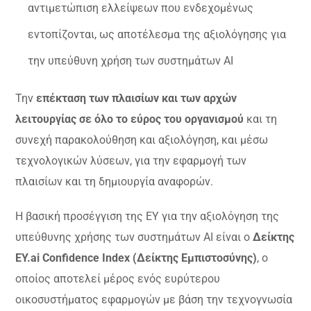
αντιμετώπιση ελλείψεων που ενδεχομένως
εντοπίζονται, ως αποτέλεσμα της αξιολόγησης για
την υπεύθυνη χρήση των συστημάτων AI
Την
επέκταση των πλαισίων και των αρχών
λειτουργίας σε όλο το εύρος του οργανισμού
και τη
συνεχή παρακολούθηση και αξιολόγηση, και μέσω
τεχνολογικών λύσεων, για την εφαρμογή των
πλαισίων και τη δημιουργία αναφορών.
Η βασική προσέγγιση της ΕΥ για την αξιολόγηση της
υπεύθυνης χρήσης των συστημάτων AI είναι ο
Δείκτης
EY.ai Confidence Index (Δείκτης Εμπιστοσύνης)
, ο
οποίος αποτελεί μέρος ενός ευρύτερου
οικοσυστήματος εφαρμογών με βάση την τεχνογνωσία