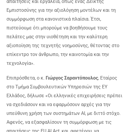
απαιτήσεις και εργαλεία, όπως ένας Δείκτης
Εμπιστοσύνης για την αξιολόγηση μοντέλων και τη
συμμόρφωση στα κανονιστικά πλαίσια. Έτσι,
πιστεύουμε ότι μπορούμε να βοηθήσουμε τους
πελάτες μας στην υιοθέτηση και την καλύτερη
αξιοποίηση της τεχνητής νοημοσύνης, θέτοντας στο
επίκεντρο τον άνθρωπο, την καινοτομία και την
τεχνολογία».
Επιπρόσθετα, ο κ.
Γιώργος Σαραντόπουλος
, Εταίρος
στο Τμήμα Συμβουλευτικών Υπηρεσιών της EY
Ελλάδος, δήλωσε «Οι ελληνικές επιχειρήσεις πρέπει
να σχεδιάσουν και να εφαρμόσουν αρχές για την
υπεύθυνη χρήση των συστημάτων AI, με διττό στόχο.
Αφενός, να εξασφαλίσουν τη συμμόρφωση με τις
απαιτήσεις της EU AI Act, και, αφετέρου, να