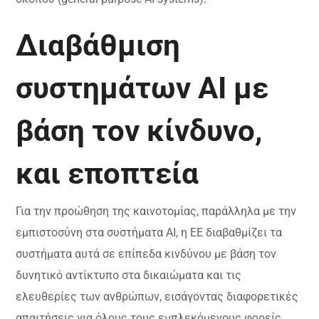
Διαβάθμιση
συστημάτων AI με
βάση τον κίνδυνο,
και εποπτεία
Για την προώθηση της καινοτομίας, παράλληλα με την
εμπιστοσύνη στα συστήματα ΑΙ, η ΕΕ διαβαθμίζει τα
συστήματα αυτά σε επίπεδα κινδύνου με βάση τον
δυνητικό αντίκτυπο στα δικαιώματα και τις
ελευθερίες των ανθρώπων, εισάγοντας διαφορετικές
απαιτήσεις για όλους τους εμπλεκόμενους φορείς,