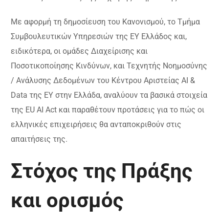
Με αφορμή τη δημοσίευση του Κανονισμού, το Τμήμα
Συμβουλευτικών Υπηρεσιών της EY Ελλάδος και,
ειδικότερα, οι ομάδες Διαχείρισης και
Ποσοτικοποίησης Κινδύνων, και Τεχνητής Νοημοσύνης
/ Ανάλυσης Δεδομένων του Κέντρου Αριστείας AI &
Data της EY στην Ελλάδα, αναλύουν τα βασικά στοιχεία
της EU AI Act και παραθέτουν προτάσεις για το πώς οι
ελληνικές επιχειρήσεις θα ανταποκριθούν στις
απαιτήσεις της.
Στόχος της Πράξης
και ορισμός