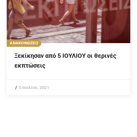
ΑΝΑΚΟΙΝΩΣΕΙΣ
Ξεκίκησαν από 5 ΙΟΥΛΙΟΥ οι θερινές
εκπτώσεις
5 Ιουλίου, 2021