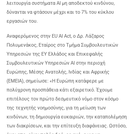
λειτουργία συστήματα AI μη αποδεκτού κινδύνου,
δύνανται να φτάσουν μέχρι και το 7% του κύκλου
εργασιών του.
Αναφερόμενος στην EU AI Act, ο Δρ. Λάζαρος
Πολυμενάκος, Εταίρος στο Τμήμα Συμβουλευτικών
Υπηρεσιών της EY Ελλάδος και Επικεφαλής
Συμβουλευτικών Υπηρεσιών AI στην περιοχή
Ευρώπης, Μέσης Ανατολής, Ινδίας και Αφρικής
(EMEIA), σημείωσε: «Η Ευρώπη κατάφερε με
πολύχρονη προσπάθεια κάτι εξαιρετικό. Έχουμε
επιτέλους τον πρώτο δεσμευτικό νόμο στον κόσμο
της τεχνητής νοημοσύνης, για τη μείωση των
κινδύνων, τη δημιουργία ευκαιριών, την καταπολέμηση
των διακρίσεων, και την επίτευξη διαφάνειας. Ωστόσο,