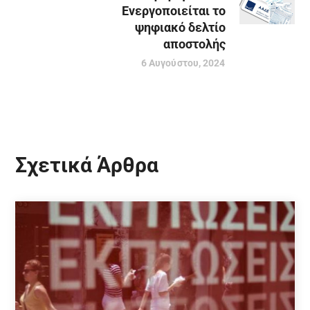
Ενεργοποιείται το
ψηφιακό δελτίο
αποστολής
6 Αυγούστου, 2024
Σχετικά Άρθρα