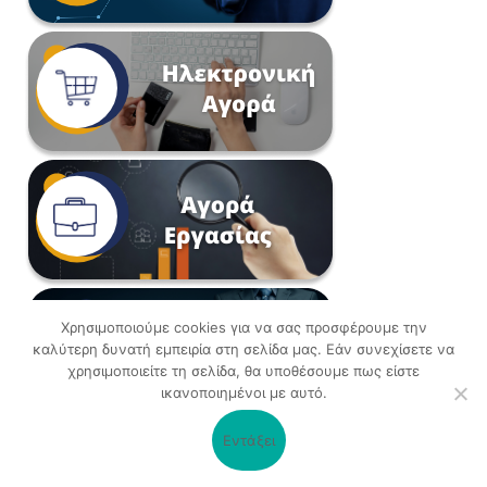
Χρησιμοποιούμε cookies για να σας προσφέρουμε την
καλύτερη δυνατή εμπειρία στη σελίδα μας. Εάν συνεχίσετε να
χρησιμοποιείτε τη σελίδα, θα υποθέσουμε πως είστε
ικανοποιημένοι με αυτό.
Εντάξει