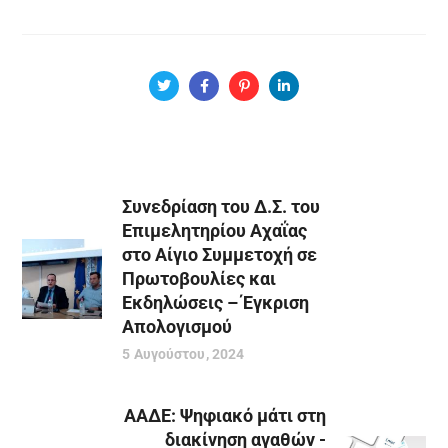
Συνεδρίαση του Δ.Σ. του
Επιμελητηρίου Αχαΐας
στο Αίγιο Συμμετοχή σε
Πρωτοβουλίες και
Εκδηλώσεις – Έγκριση
Απολογισμού
5 Αυγούστου, 2024
ΑΑΔΕ: Ψηφιακό μάτι στη
διακίνηση αγαθών -