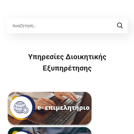
Υπηρεσίες Διοικητικής
Εξυπηρέτησης