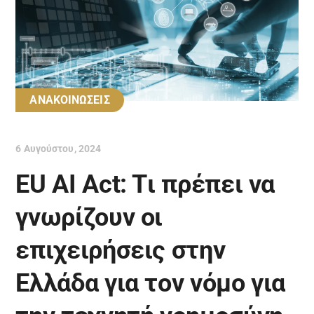
ΑΝΑΚΟΙΝΩΣΕΙΣ
6 Αυγούστου, 2024
EU AI Act: Tι πρέπει να
γνωρίζουν οι
επιχειρήσεις στην
Ελλάδα για τον νόμο για