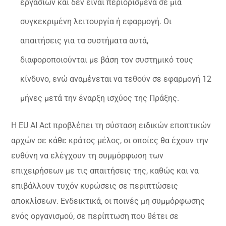
εργασιών και δεν είναι περιορισμένα σε μία
συγκεκριμένη λειτουργία ή εφαρμογή. Οι
απαιτήσεις για τα συστήματα αυτά,
διαφοροποιούνται με βάση τον συστημικό τους
κίνδυνο, ενώ αναμένεται να τεθούν σε εφαρμογή 12
μήνες μετά την έναρξη ισχύος της Πράξης.
Η EU AI Act προβλέπει τη σύσταση ειδικών εποπτικών
αρχών σε κάθε κράτος μέλος, οι οποίες θα έχουν την
ευθύνη να ελέγχουν τη συμμόρφωση των
επιχειρήσεων με τις απαιτήσεις της, καθώς και να
επιβάλλουν τυχόν κυρώσεις σε περιπτώσεις
αποκλίσεων. Ενδεικτικά, οι ποινές μη συμμόρφωσης
ενός οργανισμού, σε περίπτωση που θέτει σε