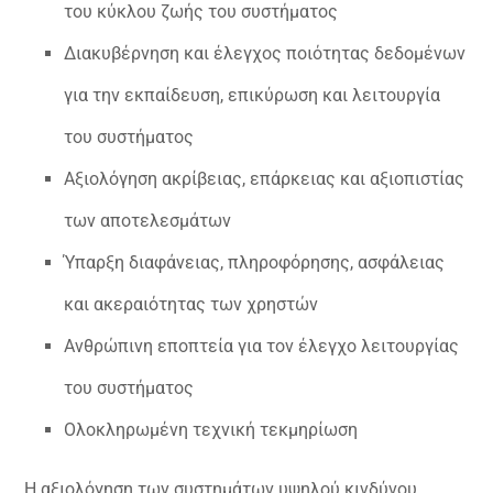
του κύκλου ζωής του συστήματος
Διακυβέρνηση και έλεγχος ποιότητας δεδομένων
για την εκπαίδευση, επικύρωση και λειτουργία
του συστήματος
Αξιολόγηση ακρίβειας, επάρκειας και αξιοπιστίας
των αποτελεσμάτων
Ύπαρξη διαφάνειας, πληροφόρησης, ασφάλειας
και ακεραιότητας των χρηστών
Ανθρώπινη εποπτεία για τον έλεγχο λειτουργίας
του συστήματος
Ολοκληρωμένη τεχνική τεκμηρίωση
Η αξιολόγηση των συστημάτων υψηλού κινδύνου