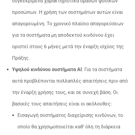
συγκεκριμένα χαρακτηριστικά ομάδων φυσικών
προσώπων. H χρήση των συστημάτων αυτών είναι
απαγορευμένη. Το χρονικό πλαίσιο απαγορεύσεων
για τα συστήματα μη αποδεκτού κινδύνου έχει
οριστεί στους 6 μήνες μετά την έναρξη ισχύος της
Πράξης.
Υψηλού κινδύνου συστήματα ΑΙ
: Για τα συστήματα
αυτά προβλέπονται πολλαπλές απαιτήσεις πριν από
την έναρξη χρήσης τους, και σε συνεχή βάση. Οι
βασικές τους απαιτήσεις είναι οι ακόλουθες:
Εισαγωγή συστήματος διαχείρισης κινδύνων, το
οποίο θα χρησιμοποιείται καθ’ όλη τη διάρκεια