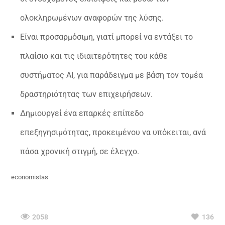
ολοκληρωμένων αναφορών της λύσης.
Είναι προσαρμόσιμη, γιατί μπορεί να εντάξει το
πλαίσιο και τις ιδιαιτερότητες του κάθε
συστήματος AI, για παράδειγμα με βάση τον τομέα
δραστηριότητας των επιχειρήσεων.
Δημιουργεί ένα επαρκές επίπεδο
επεξηγησιμότητας, προκειμένου να υπόκειται, ανά
πάσα χρονική στιγμή, σε έλεγχο.
economistas
2058
136