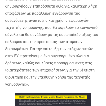
δημιουργήσουν επιπρόσθετη αξία για καλύτερη λήψη
αποφάσεων με παράλληλη ενθάρρυνση της
αυξανόμενης ανάπτυξης και χρήσης εφαρμογών
τεχνητής νοημοσύνης, που θα ωφελούν το κοινωνικό
σύνολο και θα συνάδουν με τις ευρωπαϊκές αξίες του
σεβασμού και της προστασίας των ατομικών
δικαιωμάτων. Για την επίτευξη των στόχων αυτών,
στην ΕΥ, προτείνουμε ένα συγκεκριμένο πλαίσιο
δράσεων, καθώς και λύσεις προσαρμοσμένες στις
ιδιαιτερότητες των επιχειρήσεων, για την βέλτιστη
υιοθέτηση και την υπεύθυνη χρήση της τεχνητής
νοημοσύνης».