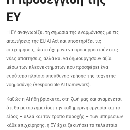
ΕΥ
Η EY αναγνωρίζει τη σημασία της εναρμόνισης με τις
απαιτήσεις της EU AI Act και υποστηρίζει τις
επιχειρήσεις, ώστε όχι μόνο να προσαρμοστούν στις
νέες απαιτήσεις, αλλά και να δημιουργήσουν αξία
μέσω των πλεονεκτημάτων που προσφέρει ένα
ευρύτερο πλαίσιο υπεύθυνης χρήσης της τεχνητής
νοημοσύνης (Responsible AI framework).
Καθώς η ΑΙ ήδη βρίσκεται στη ζωή μας και αναμένεται
ότι θα μετασχηματίσει την καθημερινή εργασία και το
είδος – αλλά και τον τρόπο παροχής – των υπηρεσιών
κάθε επιχείρησης, η ΕΥ έχει ξεκινήσει τα τελευταία