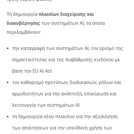
Τη δημιουργία
πλαισίων διαχείρισης και
διακυβέρνησης
των συστημάτων AI, τα οποία
περιλαμβάνουν:
την καταγραφή των συστημάτων AI, τον ορισμό της
σημαντικότητας και της διαβάθμισης κινδύνου με
βάση την EU AI Act
τον καθορισμό προτύπων, διαδικασιών, ρόλων και
αρμοδιοτήτων για την ανάπτυξη, επικύρωση και
λειτουργία των συστημάτων AI
τη δημιουργία νέου πλαισίου για την αξιολόγηση
των απαιτήσεων για την υπεύθυνη χρήση των