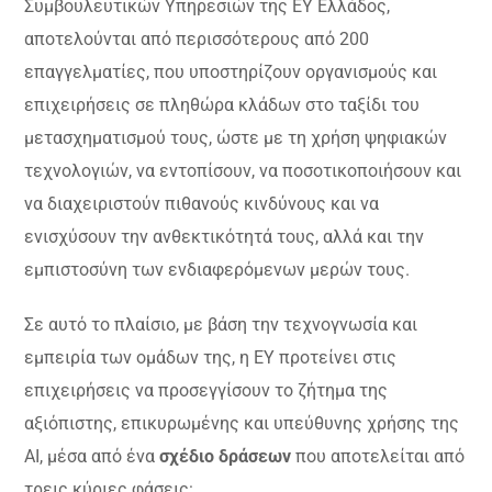
Συμβουλευτικών Υπηρεσιών της EY Ελλάδος,
αποτελούνται από περισσότερους από 200
επαγγελματίες, που υποστηρίζουν οργανισμούς και
επιχειρήσεις σε πληθώρα κλάδων στο ταξίδι του
μετασχηματισμού τους, ώστε με τη χρήση ψηφιακών
τεχνολογιών, να εντοπίσουν, να ποσοτικοποιήσουν και
να διαχειριστούν πιθανούς κινδύνους και να
ενισχύσουν την ανθεκτικότητά τους, αλλά και την
εμπιστοσύνη των ενδιαφερόμενων μερών τους.
Σε αυτό το πλαίσιο, με βάση την τεχνογνωσία και
εμπειρία των ομάδων της, η ΕΥ προτείνει στις
επιχειρήσεις να προσεγγίσουν το ζήτημα της
αξιόπιστης, επικυρωμένης και υπεύθυνης χρήσης της
AI, μέσα από ένα
σχέδιο δράσεων
που αποτελείται από
τρεις κύριες φάσεις: