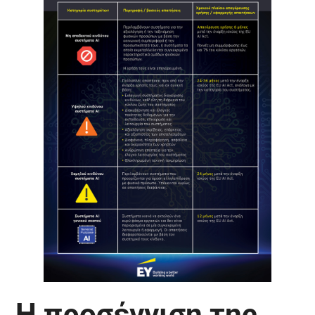
Η προσέγγιση της