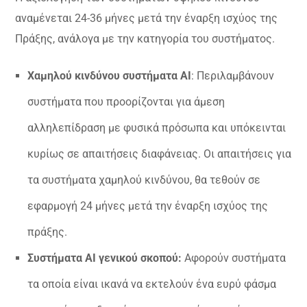
αναμένεται 24-36 μήνες μετά την έναρξη ισχύος της
Πράξης, ανάλογα με την κατηγορία του συστήματος.
Χαμηλού κινδύνου συστήματα AI
: Περιλαμβάνουν
συστήματα που προορίζονται για άμεση
αλληλεπίδραση με φυσικά πρόσωπα και υπόκεινται
κυρίως σε απαιτήσεις διαφάνειας. Οι απαιτήσεις για
τα συστήματα χαμηλού κινδύνου, θα τεθούν σε
εφαρμογή 24 μήνες μετά την έναρξη ισχύος της
πράξης.
Συστήματα AI γενικού σκοπού:
Αφορούν συστήματα
τα οποία είναι ικανά να εκτελούν ένα ευρύ φάσμα