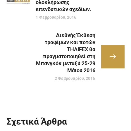
ολοκλήρωσης
επενδυτικών σχεδίων.
1 Φεβρουαρίου, 2016
Διεθνής Έκθεση
τροφίμων και ποτών
THAIFEX θα
πραγματοποιηθεί στη
Μπανγκόκ μεταξύ 25-29
Μάιου 2016
2 Φεβρουαρίου, 2016
Σχετικά Άρθρα