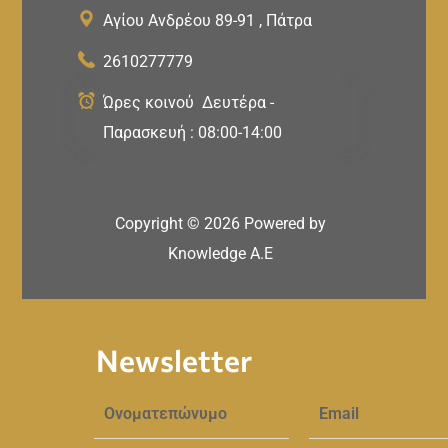
Αγίου Ανδρέου 89-91 , Πάτρα
2610277779
Ώρες κοινού Δευτέρα -
Παρασκευή : 08:00-14:00
Copyright ©
2026
Powered by
Knowledge A.E
Newsletter