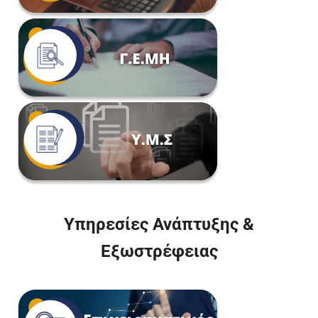
Υπηρεσίες Ανάπτυξης &
Εξωστρέφειας