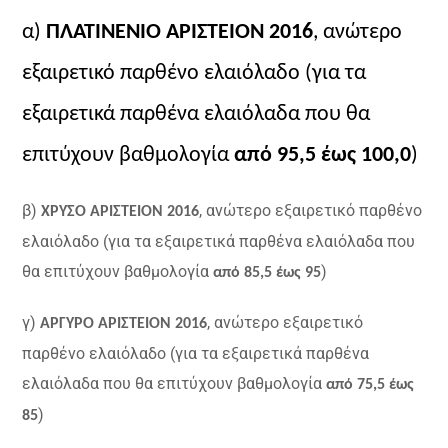
α)
ΠΛΑΤΙΝΕΝΙΟ ΑΡΙΣΤΕΙΟΝ 2016
, ανώτερο
εξαιρετικό παρθένο ελαιόλαδο (για τα
εξαιρετικά παρθένα ελαιόλαδα που θα
επιτύχουν βαθμολογία
από 95,5 έως 100,0
)
β)
, ανώτερο εξαιρετικό παρθένο
ΧΡΥΣΟ ΑΡΙΣΤΕΙΟΝ 2016
ελαιόλαδο (για τα εξαιρετικά παρθένα ελαιόλαδα που
θα επιτύχουν βαθμολογία
)
από 85,5 έως 95
γ)
, ανώτερο εξαιρετικό
ΑΡΓΥΡΟ ΑΡΙΣΤΕΙΟΝ 2016
παρθένο ελαιόλαδο (για τα εξαιρετικά παρθένα
ελαιόλαδα που θα επιτύχουν βαθμολογία
από 75,5 έως
)
85