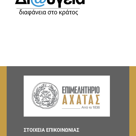
ΣΤΟΙΧΕΙΑ ΕΠΙΚΟΙΝΩΝΙΑΣ