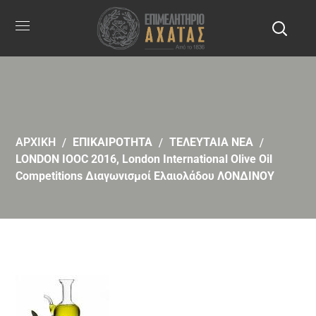
ΑΡΧΙΚΗ
ΕΠΙΚΑΙΡΟΤΗΤΑ
ΤΕΛΕΥΤΑΙΑ ΝΕΑ
LONDON IOOC 2016, London International Olive Oil
Competitions Διαγωνισμοί Ελαιολάδου ΛΟΝΔΙΝΟΥ