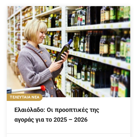
ΤΕΛΕΥΤΑΙΑ ΝΕΑ
Ελαιόλαδο: Οι προοπτικές της
αγοράς για το 2025 – 2026