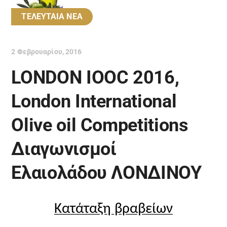
ΤΕΛΕΥΤΑΙΑ ΝΕΑ
2 Φεβρουαρίου, 2016
LONDON IOOC 2016,
London International
Olive oil Competitions
Διαγωνισμοί
Ελαιολάδου ΛΟΝΔΙΝΟΥ
Κατάταξη βραβείων