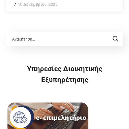
10 Δεκεμβρίου, 2025
Υπηρεσίες Διοικητικής
Εξυπηρέτησης