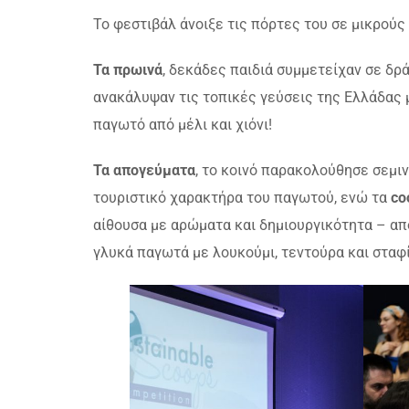
Το φεστιβάλ άνοιξε τις πόρτες του σε μικρούς
Τα πρωινά
, δεκάδες παιδιά συμμετείχαν σε δρ
ανακάλυψαν τις τοπικές γεύσεις της Ελλάδας 
παγωτό από μέλι και χιόνι!
Τα απογεύματα
, το κοινό παρακολούθησε σεμινά
τουριστικό χαρακτήρα του παγωτού, ενώ τα
co
αίθουσα με αρώματα και δημιουργικότητα – α
γλυκά παγωτά με λουκούμι, τεντούρα και σταφ