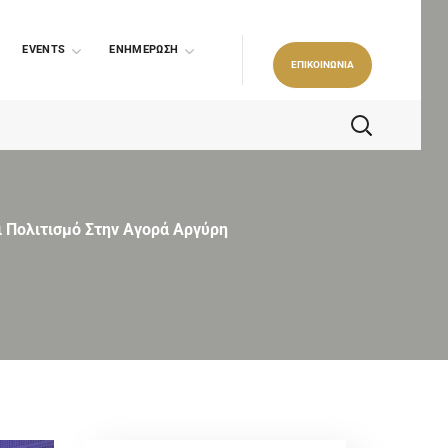
EVENTS
ΕΝΗΜΕΡΩΣΗ
ΕΠΙΚΟΙΝΩΝΙΑ
αι Πολιτισμό Στην Αγορά Αργύρη