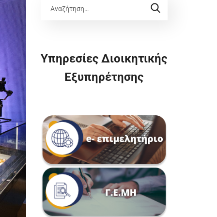
Υπηρεσίες Διοικητικής
Εξυπηρέτησης