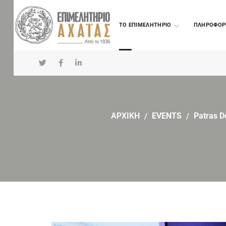
TO ΕΠΙΜΕΛΗΤΗΡΙΟ
ΠΛΗΡΟΦΟΡ
ΑΡΧΙΚΗ
EVENTS
Patras D