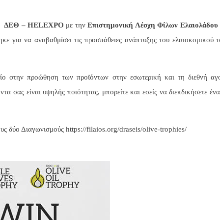
ης
ΔΕΘ – HELEXPO
με την
Επιστημονική Λέσχη Φίλων Ελαιολάδου
κε για να αναβαθμίσει τις προσπάθειες ανάπτυξης του ελαιοκομικού τ
είο στην προώθηση των προϊόντων στην εσωτερική και τη διεθνή αγ
ντα σας είναι υψηλής ποιότητας, μπορείτε και εσείς να διεκδικήσετε έν
τους δύο Διαγωνισμούς
https://filaios.org/draseis/olive-trophies/