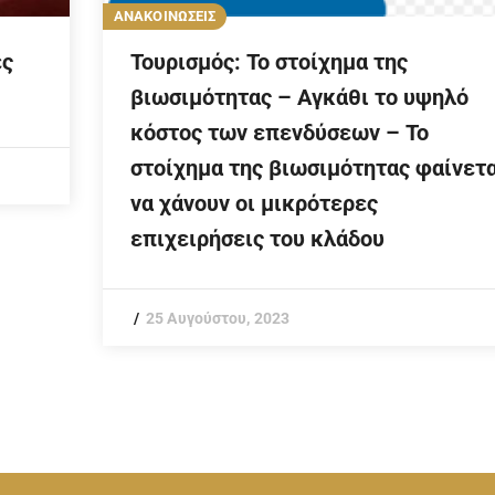
ΑΝΑΚΟΙΝΩΣΕΙΣ
ές
Τουρισμός: Το στοίχημα της
βιωσιμότητας – Αγκάθι το υψηλό
κόστος των επενδύσεων – Το
στοίχημα της βιωσιμότητας φαίνετα
να χάνουν οι μικρότερες
επιχειρήσεις του κλάδου
25 Αυγούστου, 2023