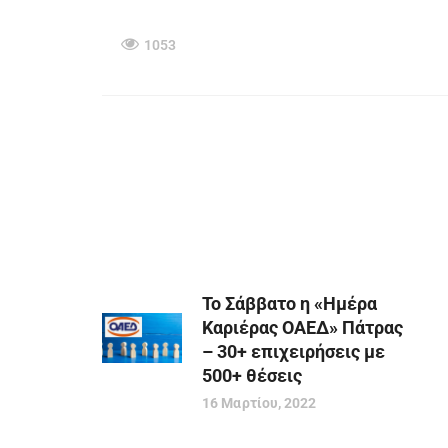
1053
Το Σάββατο η «Ημέρα
Καριέρας ΟΑΕΔ» Πάτρας
– 30+ επιχειρήσεις με
500+ θέσεις
16 Μαρτίου, 2022