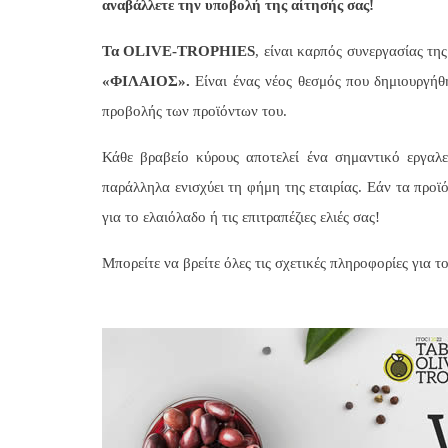
αναβάλλετε την υποβολή της αίτησής σας!
Τα OLIVE-TROPHIES
, είναι καρπός συνεργασίας τ
«ΦΙΛΑΙΟΣ».
Είναι ένας νέος θεσμός που δημιουργήθη
προβολής των προϊόντων του.
Κάθε βραβείο κύρους αποτελεί ένα σημαντικό εργαλ
παράλληλα ενισχύει τη φήμη της εταιρίας. Εάν τα προϊό
για το ελαιόλαδο ή τις επιτραπέζιες ελιές σας!
Μπορείτε να βρείτε όλες τις σχετικές πληροφορίες για 