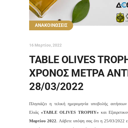
ΑΝΑΚΟΙΝΩΣΕΙΣ
16 Μαρτίου, 2022
TABLE OLIVES TROPH
ΧΡΟΝΟΣ ΜΕΤΡΑ ΑΝΤ
28/03/2022
Πλησιάζει η τελική ημερομηνία υποβολής αιτήσεων
Ελιάς
«TABLE OLIVES TROPHY»
και Εξαιρετικ
Μαρτίου 2022
. Λάβετε υπόψη σας ότι η 25/03/2022 ε