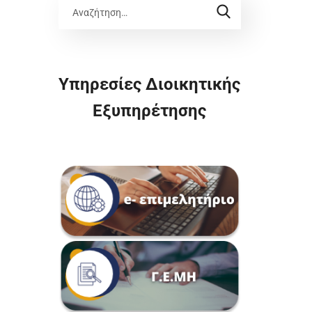
Υπηρεσίες Διοικητικής
Εξυπηρέτησης