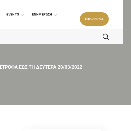
EVENTS
ΕΝΗΜΕΡΩΣΗ
ΕΠΙΚΟΙΝΩΝΙΑ
ΣΤΡΟΦΑ ΕΩΣ ΤΗ ΔΕΥΤΕΡΑ 28/03/2022