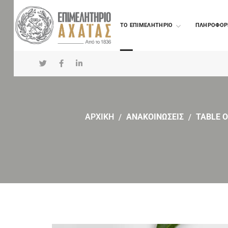
TO ΕΠΙΜΕΛΗΤΗΡΙΟ
ΠΛΗΡΟΦΟΡ
ΑΡΧΙΚΗ
ΑΝΑΚΟΙΝΩΣΕΙΣ
TABLE O