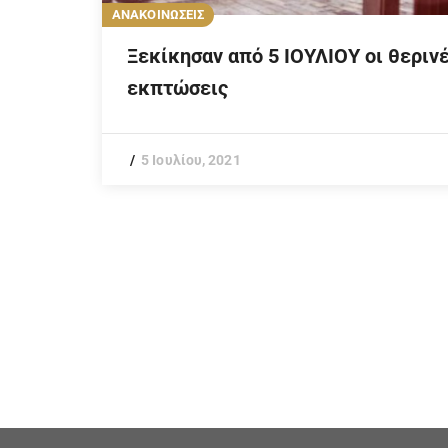
ΑΝΑΚΟΙΝΩΣΕΙΣ
Ξεκίκησαν από 5 ΙΟΥΛΙΟΥ οι θεριν
εκπτώσεις
5 Ιουλίου, 2021