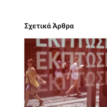
Σχετικά Άρθρα