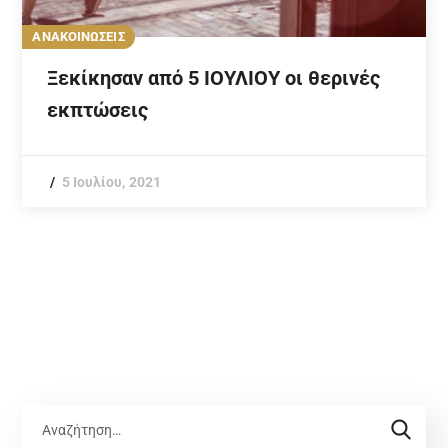
ΑΝΑΚΟΙΝΩΣΕΙΣ
Ξεκίκησαν από 5 ΙΟΥΛΙΟΥ οι θερινές
εκπτώσεις
5 Ιουλίου, 2021