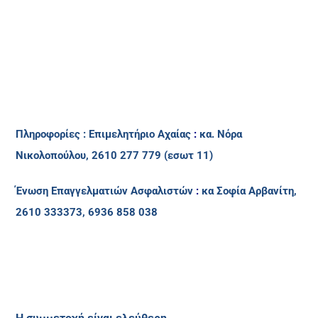
Πληροφορίες
: Επιμελητήριο Αχαίας
:
κα. Νόρα
Νικολοπούλου, 2610 277 779 (εσωτ 11)
Ένωση Επαγγελματιών Ασφαλιστών
:
κα Σοφία Αρβανίτη,
2610 333373, 6936 858 038