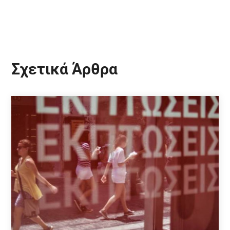
Σχετικά Άρθρα