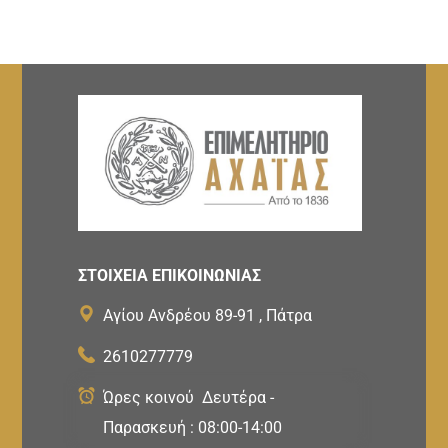
ΣΤΟΙΧΕΙΑ ΕΠΙΚΟΙΝΩΝΙΑΣ
Αγίου Ανδρέου 89-91 , Πάτρα
2610277779
Ώρες κοινού Δευτέρα -
Παρασκευή : 08:00-14:00