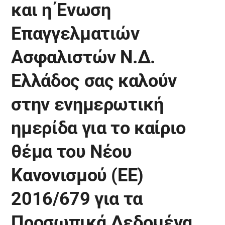
και η Ένωση
Επαγγελματιών
Ασφαλιστών Ν.Δ.
Ελλάδος σας καλούν
στην ενημερωτική
ημερίδα για το καίριο
θέμα του Νέου
Κανονισμού (ΕΕ)
2016/679 για τα
Προσωπικά Δεδομένα