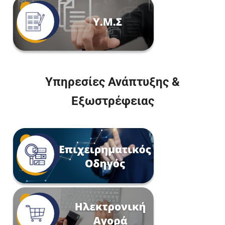
Υπηρεσίες Ανάπτυξης &
Εξωστρέφειας