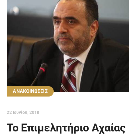
ΑΝΑΚΟΙΝΩΣΕΙΣ
22 Ιουνίου, 2018
To Επιμελητήριο Αχαίας