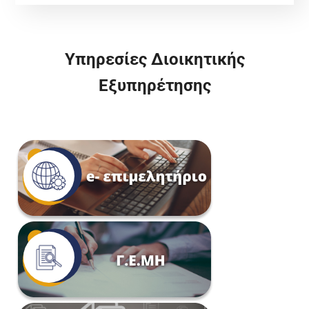
Υπηρεσίες Διοικητικής
Εξυπηρέτησης