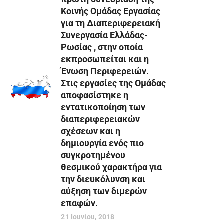
Κοινής Ομάδας Εργασίας
για τη Διαπεριφερειακή
Συνεργασία Ελλάδας-
Ρωσίας , στην οποία
εκπροσωπείται και η
Ένωση Περιφερειών.
Στις εργασίες της Ομάδας
αποφασίστηκε η
εντατικοποίηση των
διαπεριφερειακών
σχέσεων και η
δημιουργία ενός πιο
συγκροτημένου
θεσμικού χαρακτήρα για
την διευκόλυνση και
αύξηση των διμερών
επαφών.
21 Ιουνίου, 2018