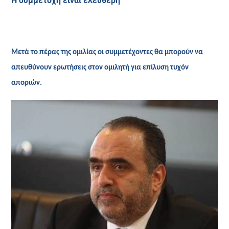
Η συμμετοχή είναι ελεύθερη
Μετά το πέρας της ομιλίας οι συμμετέχοντες θα μπορούν να
απευθύνουν ερωτήσεις στον ομιλητή για επίλυση τυχόν
αποριών.