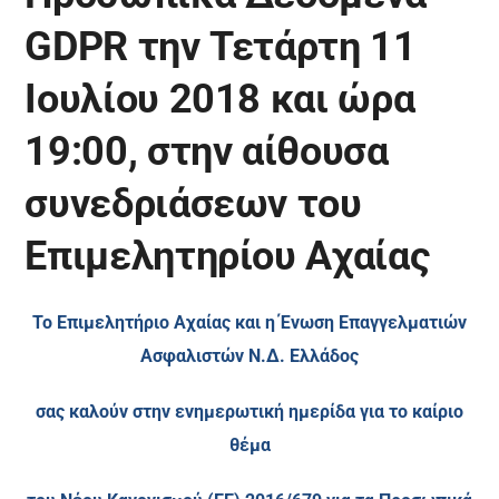
GDPR την Τετάρτη 11
Ιουλίου 2018 και ώρα
19:00, στην αίθουσα
συνεδριάσεων του
Επιμελητηρίου Αχαίας
To
Επιμελητήριο Αχαίας και η Ένωση Επαγγελματιών
Ασφαλιστών Ν.Δ. Ελλάδος
σας καλούν στην ενημερωτική ημερίδα για το καίριο
θέμα