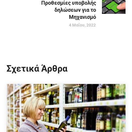
Προθεσμίες υποβολής
δηλώσεων για το
Μηχανισμό
4 Μαΐου, 2022
Σχετικά Άρθρα