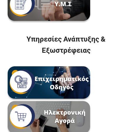
Υπηρεσίες Ανάπτυξης &
Εξωστρέφειας