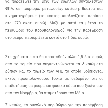
να παρατείνει την ισχύ των χαμηλών συντελεστών
ΦΠΑ, σε τουρισμό, μεταφορές, εστίαση, θέατρα και
κινηματογράφους (το κόστος υπολογίζεται περίπου
στα 270 εκατ. ευρώ). Μαζί με αυτά τα μέτρα το
περιθώριο του προϋπολογισμού για την παρέμβαση
στο ρεύμα, περιορίζεται κοντά στο 1 δισ. ευρώ.
Στα χρήματα αυτά θα προστεθούν άλλο 1,5 δισ. ευρώ,
από το ταμείο που συγκεντρώνονται τα δικαιώματα
ρύπων και το ταμείο των ΑΠΕ τα οποία βρίσκονται
εκτός προϋπολογισμού. Τούτο με δεδομένο, ότι οι
επιδοτήσεις σε ρεύμα και φυσικό αέριο που ξεκίνησαν
από τον Νοέμβριο, θα σταματήσουν τον Μάιο.
Συνεπώς, το συνολικό περιθώριο για την παρέμβαση