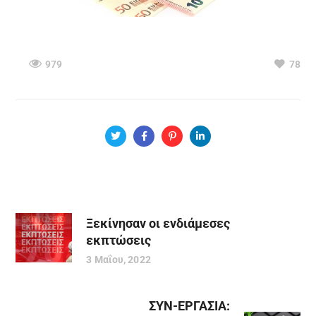
979
78
Ξεκίνησαν οι ενδιάμεσες
εκπτώσεις
3 Μαΐου, 2022
ΣΥΝ-ΕΡΓΑΣΙΑ: