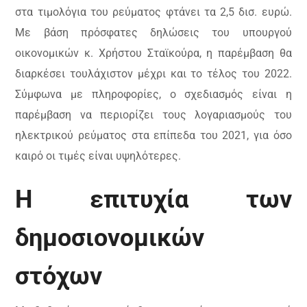
στα τιμολόγια του ρεύματος φτάνει τα 2,5 δισ. ευρώ.
Με βάση πρόσφατες δηλώσεις του υπουργού
οικονομικών κ. Χρήστου Σταϊκούρα, η παρέμβαση θα
διαρκέσει τουλάχιστον μέχρι και το τέλος του 2022.
Σύμφωνα με πληροφορίες, ο σχεδιασμός είναι η
παρέμβαση να περιορίζει τους λογαριασμούς του
ηλεκτρικού ρεύματος στα επίπεδα του 2021, για όσο
καιρό οι τιμές είναι υψηλότερες.
Η επιτυχία των
δημοσιονομικών
στόχων