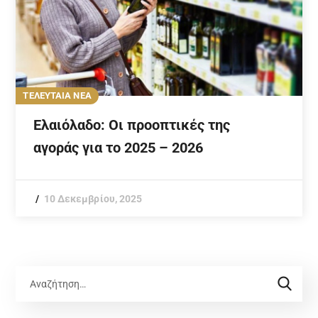
ΤΕΛΕΥΤΑΙΑ ΝΕΑ
Ελαιόλαδο: Οι προοπτικές της
αγοράς για το 2025 – 2026
10 Δεκεμβρίου, 2025