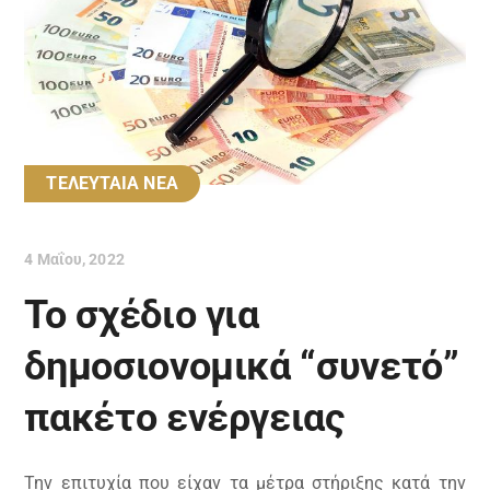
ΤΕΛΕΥΤΑΙΑ ΝΕΑ
4 Μαΐου, 2022
To σχέδιο για
δημοσιονομικά “συνετό”
πακέτο ενέργειας
Την επιτυχία που είχαν τα μέτρα στήριξης κατά την