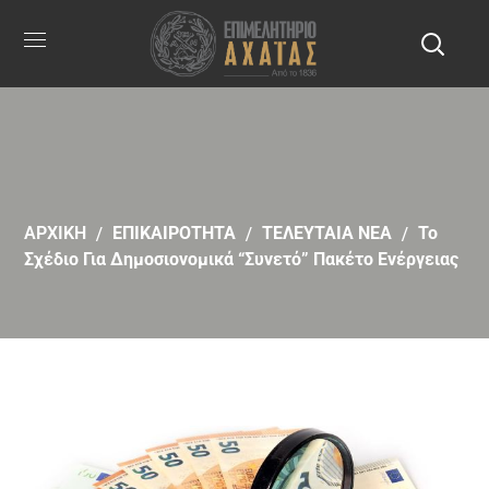
ΑΡΧΙΚΗ
ΕΠΙΚΑΙΡΟΤΗΤΑ
ΤΕΛΕΥΤΑΙΑ ΝΕΑ
To
Σχέδιο Για Δημοσιονομικά “συνετό” Πακέτο Ενέργειας