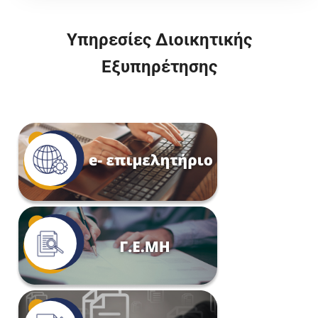
Υπηρεσίες Διοικητικής
Εξυπηρέτησης