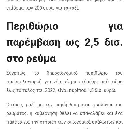
επίδομα των 200 ευρώ για τα ταξί.
Περιθώριο για
παρέμβαση ως 2,5 δισ.
στο ρεύμα
Συνεπώς, το δημοσιονομικό περιθώριο του
προϋπολογισμού για νέα μέτρα στήριξης από τώρα
έως το τέλος του 2022, είναι περίπου 1,5 δισ. ευρώ.
Ωστόσο, μαζί με την παρέμβαση στα τιμολόγια του
ρεύματος, η κυβέρνηση θέλει να επαναλάβει και ένα
πακέτο για την στήριξη των οικονομικά ευάλωτων και