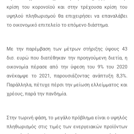
κρίση του κορονοϊού και στην τρέχουσα κρίση του
υψηλού πληθωρισμού θα επιχειρήσει να επαναλάβει
το οικονομικό επιτελείο το επόμενο διάστημα.
Με την παρέμβαση των μέτρων στήριξης ύψους 43
δισ. ευρώ που διατέθηκαν την προηγούμενη διετία, η
οικονομία πέρασε από την ύφεση του 9% του 2020
ανέκαμψε το 2021, παρουσιάζοντας ανάπτυξη 8,3%.
Παράλληλα, πέτυχε πέρσι την μείωση ελλείμματος και
χρέους, παρά την πανδημία.
Στην τωρινή φάση, το μεγάλο πρόβλημα είναι ο υψηλός
πληθωρισμός στις τιμές των ενεργειακών προϊόντων