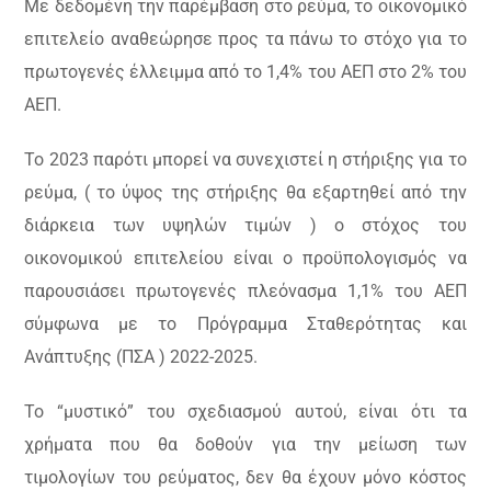
Με δεδομένη την παρέμβαση στο ρεύμα, το οικονομικό
επιτελείο αναθεώρησε προς τα πάνω το στόχο για το
πρωτογενές έλλειμμα από το 1,4% του ΑΕΠ στο 2% του
ΑΕΠ.
Το 2023 παρότι μπορεί να συνεχιστεί η στήριξης για το
ρεύμα, ( το ύψος της στήριξης θα εξαρτηθεί από την
διάρκεια των υψηλών τιμών ) ο στόχος του
οικονομικού επιτελείου είναι ο προϋπολογισμός να
παρουσιάσει πρωτογενές πλεόνασμα 1,1% του ΑΕΠ
σύμφωνα με το Πρόγραμμα Σταθερότητας και
Ανάπτυξης (ΠΣΑ ) 2022-2025.
Το “μυστικό” του σχεδιασμού αυτού, είναι ότι τα
χρήματα που θα δοθούν για την μείωση των
τιμολογίων του ρεύματος, δεν θα έχουν μόνο κόστος