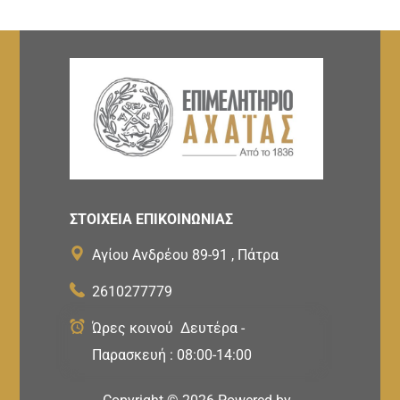
ΣΤΟΙΧΕΙΑ ΕΠΙΚΟΙΝΩΝΙΑΣ
Αγίου Ανδρέου 89-91 , Πάτρα
2610277779
Ώρες κοινού Δευτέρα -
Παρασκευή : 08:00-14:00