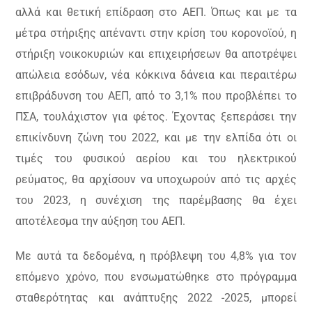
αλλά και θετική επίδραση στο ΑΕΠ. Όπως και με τα
μέτρα στήριξης απέναντι στην κρίση του κορονοϊού, η
στήριξη νοικοκυριών και επιχειρήσεων θα αποτρέψει
απώλεια εσόδων, νέα κόκκινα δάνεια και περαιτέρω
επιβράδυνση του ΑΕΠ, από το 3,1% που προβλέπει το
ΠΣΑ, τουλάχιστον για φέτος. Έχοντας ξεπεράσει την
επικίνδυνη ζώνη του 2022, και με την ελπίδα ότι οι
τιμές του φυσικού αερίου και του ηλεκτρικού
ρεύματος, θα αρχίσουν να υποχωρούν από τις αρχές
του 2023, η συνέχιση της παρέμβασης θα έχει
αποτέλεσμα την αύξηση του ΑΕΠ.
Με αυτά τα δεδομένα, η πρόβλεψη του 4,8% για τον
επόμενο χρόνο, που ενσωματώθηκε στο πρόγραμμα
σταθερότητας και ανάπτυξης 2022 -2025, μπορεί