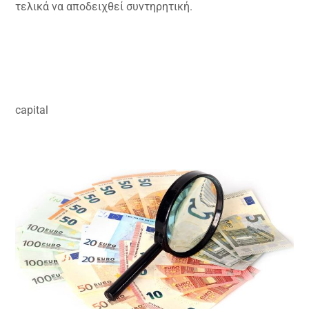
τελικά να αποδειχθεί συντηρητική.
capital