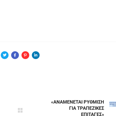
«ΑΝΑΜΕΝΕΤΑΙ ΡΥΘΜΙΣΗ
ΓΙΑ ΤΡΑΠΕΖΙΚΕΣ
ΕΠΙΤΑΓΕΣ»