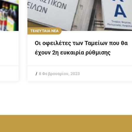
ΤΕΛΕΥΤΑΙΑ ΝΕΑ
Οι οφειλέτες των Ταμείων που θα
έχουν 2η ευκαιρία ρύθμισης
8 Φεβρουαρίου, 2023