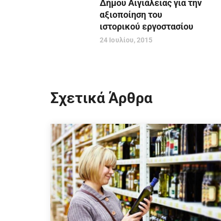
Δήμου Αιγιάλειας για την
αξιοποίηση του
ιστορικού εργοστασίου
24 Ιουλίου, 2015
Σχετικά Άρθρα