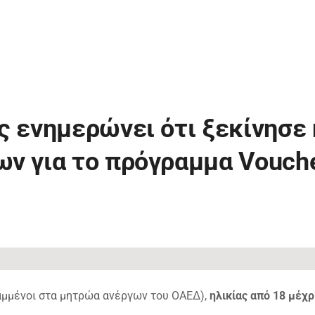
ς ενημερώνει ότι ξεκίνησε 
ν για το πρόγραμμα Vouch
μμένοι στα μητρώα ανέργων του ΟΑΕΔ),
ηλικίας από 18 μέχρ