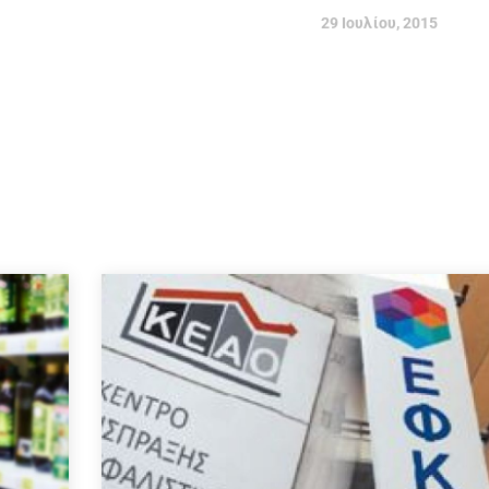
29 Ιουλίου, 2015