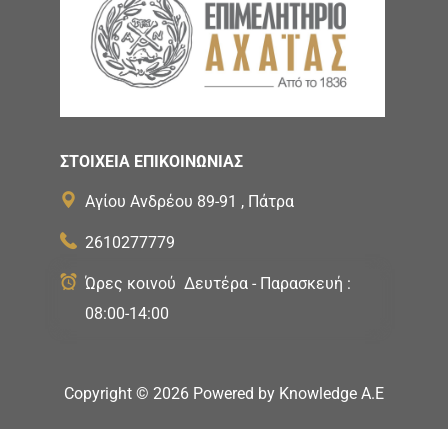
ΣΤΟΙΧΕΙΑ ΕΠΙΚΟΙΝΩΝΙΑΣ
Αγίου Ανδρέου 89-91 , Πάτρα
2610277779
Ώρες κοινού Δευτέρα - Παρασκευή :
08:00-14:00
Copyright ©
2026
Powered by
Knowledge A.E