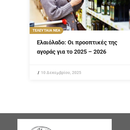
ΤΕΛΕΥΤΑΙΑ ΝΕΑ
Ελαιόλαδο: Οι προοπτικές της
αγοράς για το 2025 – 2026
10 Δεκεμβρίου, 2025