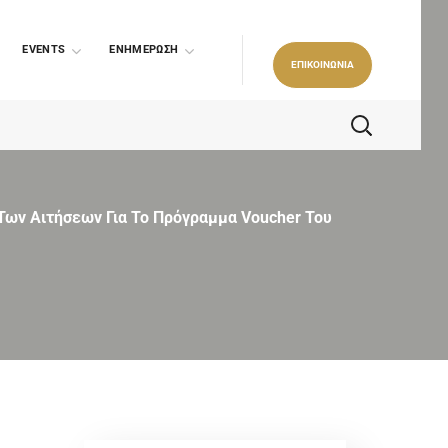
EVENTS
ΕΝΗΜΕΡΩΣΗ
ΕΠΙΚΟΙΝΩΝΙΑ
Των Αιτήσεων Για Το Πρόγραμμα Voucher Του