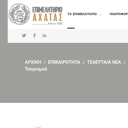
TO ΕΠΙΜΕΛΗΤΗΡΙΟ
ΠΛΗΡΟΦΟΡ
ΑΡΧΙΚΗ
ΕΠΙΚΑΙΡΟΤΗΤΑ
ΤΕΛΕΥΤΑΙΑ ΝΕΑ
Τουρισμού