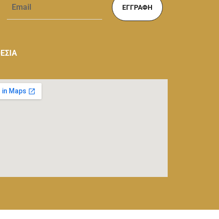
ΕΓΓΡΑΦΉ
ΕΣΙΑ