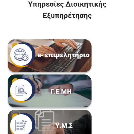
Υπηρεσίες Διοικητικής
Εξυπηρέτησης