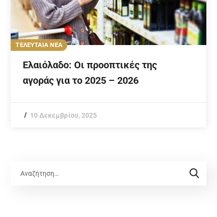
ΤΕΛΕΥΤΑΙΑ ΝΕΑ
Ελαιόλαδο: Οι προοπτικές της
αγοράς για το 2025 – 2026
10 Δεκεμβρίου, 2025