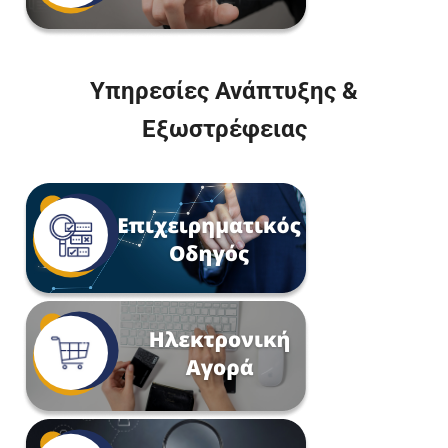
Υπηρεσίες Ανάπτυξης &
Εξωστρέφειας