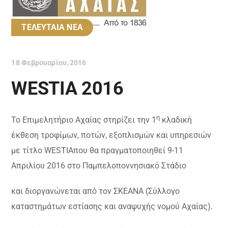
ΤΕΛΕΥΤΑΙΑ ΝΕΑ
18 Φεβρουαρίου, 2016
WESTIA 2016
η
Το Επιμελητήριο Αχαίας στηρίζει την 1
κλαδική
έκθεση τροφίμων, ποτών, εξοπλισμών και υπηρεσιών
με τίτλο
WESTIA
που θα πραγματοποιηθεί 9-11
Απριλίου 2016 στο Παμπελοποννησιακό Στάδιο
και διοργανώνεται από τον ΣΚΕΑΝΑ (Σύλλογο
καταστημάτων εστίασης και αναψυχής νομού Αχαίας).