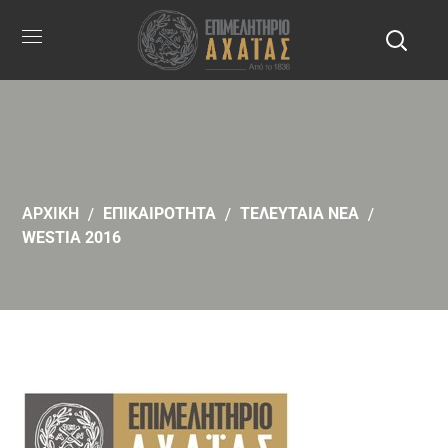
ΑΡΧΙΚΗ
ΕΠΙΚΑΙΡΟΤΗΤΑ
ΤΕΛΕΥΤΑΙΑ ΝΕΑ
WESTIA 2016