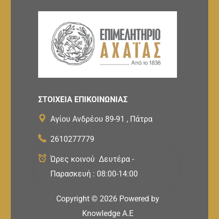
ΣΤΟΙΧΕΙΑ ΕΠΙΚΟΙΝΩΝΙΑΣ
Αγίου Ανδρέου 89-91 , Πάτρα
2610277779
Ώρες κοινού Δευτέρα -
Παρασκευή : 08:00-14:00
Copyright ©
2026
Powered by
Knowledge A.E