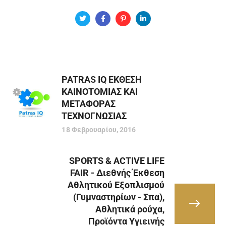
PATRAS IQ ΕΚΘΕΣΗ
ΚΑΙΝΟΤΟΜΙΑΣ ΚΑΙ
ΜΕΤΑΦΟΡΑΣ
ΤΕΧΝΟΓΝΩΣΙΑΣ
18 Φεβρουαρίου, 2016
SPORTS & ACTIVE LIFE
FAIR - Διεθνής Έκθεση
Αθλητικού Εξοπλισμού
(Γυμναστηρίων - Σπα),
Αθλητικά ρούχα,
Προϊόντα Υγιεινής