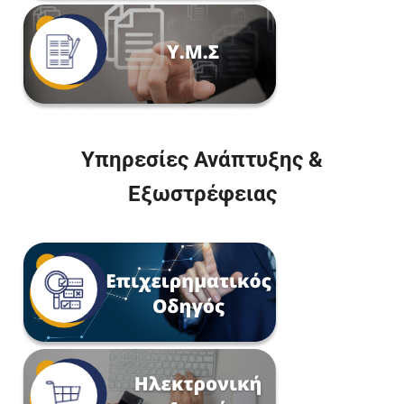
Υπηρεσίες Ανάπτυξης &
Εξωστρέφειας