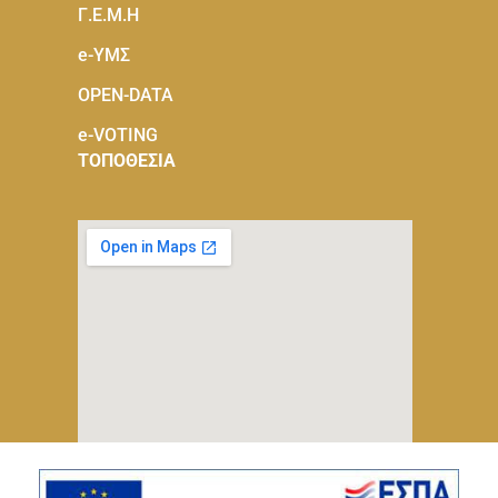
Γ.Ε.Μ.Η
e-ΥΜΣ
OPEN-DATA
e-VOTING
ΤΟΠΟΘΕΣΙΑ