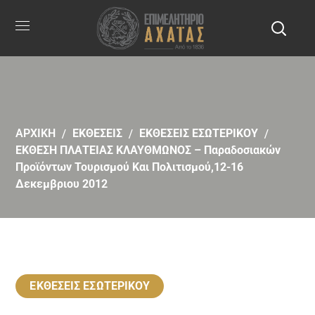
ΑΡΧΙΚΗ
ΕΚΘΕΣΕΙΣ
ΕΚΘΕΣΕΙΣ ΕΣΩΤΕΡΙΚΟΥ
ΕΚΘΕΣΗ ΠΛΑΤΕΙΑΣ ΚΛΑΥΘΜΩΝΟΣ – Παραδοσιακών
Προϊόντων Τουρισμού Και Πολιτισμού,12-16
Δεκεμβριου 2012
ΕΚΘΕΣΕΙΣ ΕΣΩΤΕΡΙΚΟΥ