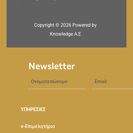
Copyright ©
2026
Powered by
Knowledge A.E
Newsletter
ΥΠΗΡΕΣΙΕΣ
e-Eπιμελητήριο