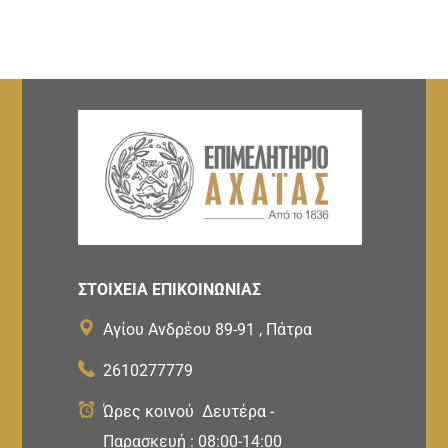
ΣΤΟΙΧΕΙΑ ΕΠΙΚΟΙΝΩΝΙΑΣ
Αγίου Ανδρέου 89-91 , Πάτρα
2610277779
Ώρες κοινού Δευτέρα -
Παρασκευή : 08:00-14:00