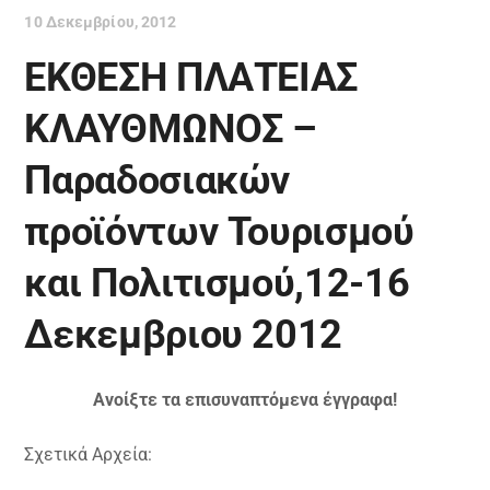
10 Δεκεμβρίου, 2012
ΕΚΘΕΣΗ ΠΛΑΤΕΙΑΣ
ΚΛΑΥΘΜΩΝΟΣ –
Παραδοσιακών
προϊόντων Τουρισμού
και Πολιτισμού,12-16
Δεκεμβριου 2012
Ανοίξτε τα επισυναπτόμενα έγγραφα!
Σχετικά Αρχεία: