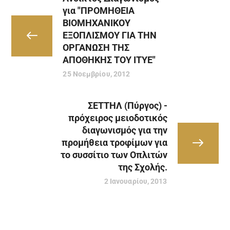
για "ΠΡΟΜΗΘΕΙΑ
ΒΙΟΜΗΧΑΝΙΚΟΥ
ΕΞΟΠΛΙΣΜΟΥ ΓΙΑ ΤΗΝ
ΟΡΓΑΝΩΣΗ ΤΗΣ
ΑΠΟΘΗΚΗΣ ΤΟΥ ΙΤΥΕ"
25 Νοεμβρίου, 2012
ΣΕΤΤΗΛ (Πύργος) -
πρόχειρος μειοδοτικός
διαγωνισμός για την
προμήθεια τροφίμων για
το συσσίτιο των Οπλιτών
της Σχολής.
2 Ιανουαρίου, 2013