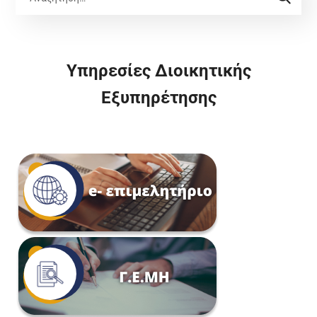
Υπηρεσίες Διοικητικής
Εξυπηρέτησης