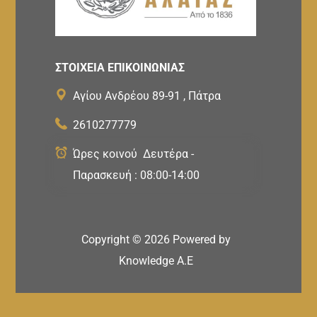
ΣΤΟΙΧΕΙΑ ΕΠΙΚΟΙΝΩΝΙΑΣ
Αγίου Ανδρέου 89-91 , Πάτρα
2610277779
Ώρες κοινού Δευτέρα -
Παρασκευή : 08:00-14:00
Copyright ©
2026
Powered by
Knowledge A.E