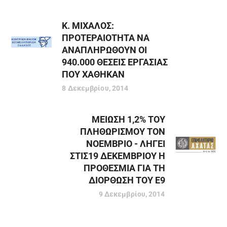
Κ. ΜΙΧΑΛΟΣ:
ΠΡΟΤΕΡΑΙΟΤΗΤΑ ΝΑ
ΑΝΑΠΛΗΡΩΘΟΥΝ ΟΙ
940.000 ΘΕΣΕΙΣ ΕΡΓΑΣΙΑΣ
ΠΟΥ ΧΑΘΗΚΑΝ
8 Δεκεμβρίου, 2014
ΜΕΙΩΣΗ 1,2% ΤΟΥ
ΠΛΗΘΩΡΙΣΜΟΥ ΤΟN
ΝΟΕΜΒΡΙΟ - ΛΗΓΕΙ
ΣΤΙΣ19 ΔΕΚΕΜΒΡΙΟΥ Η
ΠΡΟΘΕΣΜΙΑ ΓΙΑ ΤΗ
ΔΙΟΡΘΩΣΗ ΤΟΥ Ε9
9 Δεκεμβρίου, 2014