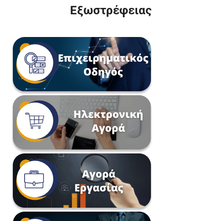
Εξωστρέφειας