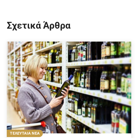
Σχετικά Άρθρα
ΤΕΛΕΥΤΑΙΑ ΝΕΑ