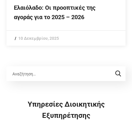
Ελαιόλαδο: Οι προοπτικές της
αγοράς για το 2025 – 2026
10 Δεκεμβρίου, 2025
Υπηρεσίες Διοικητικής
Εξυπηρέτησης