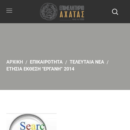
ΑΡΧΙΚΗ
ΕΠΙΚΑΙΡΟΤΗΤΑ
ΤΕΛΕΥΤΑΙΑ ΝΕΑ
ΕΤΗΣΙΑ ΕΚΘΕΣΗ “ΕΡΓΑΝΗ” 2014