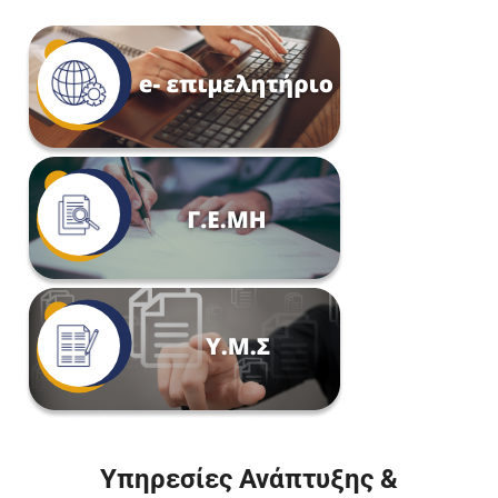
Υπηρεσίες Ανάπτυξης &