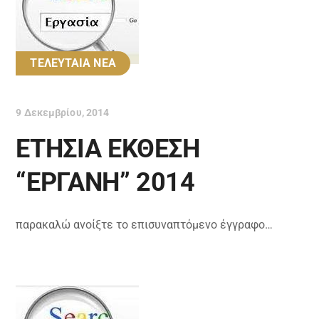
ΤΕΛΕΥΤΑΙΑ ΝΕΑ
9 Δεκεμβρίου, 2014
ΕΤΗΣΙΑ ΕΚΘΕΣΗ
“ΕΡΓΑΝΗ” 2014
παρακαλώ ανοίξτε το επισυναπτόμενο έγγραφο…