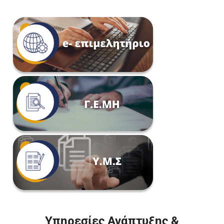
Υπηρεσίες Ανάπτυξης &