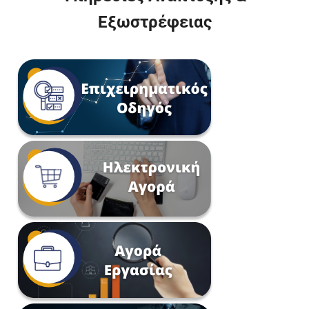
Εξωστρέφειας