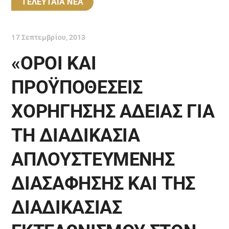
ΤΕΛΕΥΤΑΙΑ ΝΕΑ
17 Σεπτεμβρίου, 2013
«ΟΡΟΙ ΚΑΙ
ΠΡΟΫΠΟΘΕΣΕΙΣ
ΧΟΡΗΓΗΣΗΣ ΑΔΕΙΑΣ ΓΙΑ
ΤΗ ΔΙΑΔΙΚΑΣΙΑ
ΑΠΛΟΥΣΤΕΥΜΕΝΗΣ
ΔΙΑΣΑΦΗΣΗΣ ΚΑΙ ΤΗΣ
ΔΙΑΔΙΚΑΣΙΑΣ