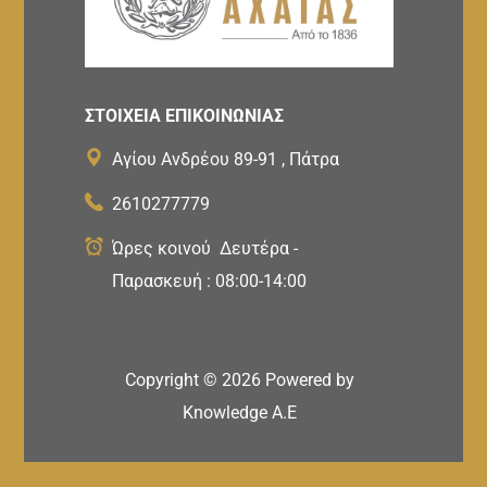
ΣΤΟΙΧΕΙΑ ΕΠΙΚΟΙΝΩΝΙΑΣ
Αγίου Ανδρέου 89-91 , Πάτρα
2610277779
Ώρες κοινού Δευτέρα -
Παρασκευή : 08:00-14:00
Copyright ©
2026
Powered by
Knowledge A.E