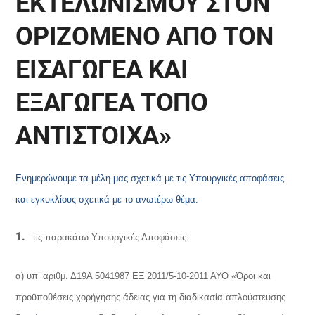
ΕΚΤΕΛΩΝΙΣΜΟΥ ΣΤΟΝ
ΟΡΙΖΟΜΕΝΟ ΑΠΟ ΤΟΝ
ΕΙΣΑΓΩΓΕΑ ΚΑΙ
ΕΞΑΓΩΓΕΑ ΤΟΠΟ
ΑΝΤΙΣΤΟΙΧΑ»
Ενημερώνουμε τα μέλη μας σχετικά με τις Υπουργικές αποφάσεις
και εγκυκλίους σχετικά με το ανωτέρω θέμα.
τις παρακάτω Υπουργικές Αποφάσεις:
α) υπ’ αριθμ. Δ19Α 5041987 ΕΞ 2011/5-10-2011 ΑΥΟ «Όροι και
προϋποθέσεις χορήγησης άδειας για τη διαδικασία απλούστευσης