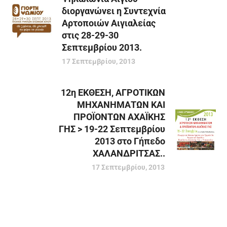
διοργανώνει η Συντεχνία
Αρτοποιών Αιγιαλείας
στις 28-29-30
Σεπτεμβρίου 2013.
17 Σεπτεμβρίου, 2013
12η ΕΚΘΕΣΗ, ΑΓΡΟΤΙΚΩΝ
ΜΗΧΑΝΗΜΑΤΩΝ ΚΑΙ
ΠΡΟΪΟΝΤΩΝ ΑΧΑΪΚΗΣ
ΓΗΣ > 19-22 Σεπτεμβρίου
2013 στο Γήπεδο
ΧΑΛΑΝΔΡΙΤΣΑΣ..
17 Σεπτεμβρίου, 2013