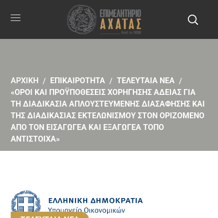
ΑΡΧΙΚΗ
ΕΠΙΚΑΙΡΟΤΗΤΑ
ΤΕΛΕΥΤΑΙΑ ΝΕΑ
«ΟΡΟΙ ΚΑΙ ΠΡΟΫΠΟΘΕΣΕΙΣ ΧΟΡΗΓΗΣΗΣ ΑΔΕΙΑΣ ΓΙΑ
ΤΗ ΔΙΑΔΙΚΑΣΙΑ ΑΠΛΟΥΣΤΕΥΜΕΝΗΣ ΔΙΑΣΑΦΗΣΗΣ ΚΑΙ
ΤΗΣ ΔΙΑΔΙΚΑΣΙΑΣ ΕΚΤΕΛΩΝΙΣΜΟΥ ΣΤΟΝ ΟΡΙΖΟΜΕΝΟ
ΑΠΟ ΤΟΝ ΕΙΣΑΓΩΓΕΑ ΚΑΙ ΕΞΑΓΩΓΕΑ ΤΟΠΟ
ΑΝΤΙΣΤΟΙΧΑ»