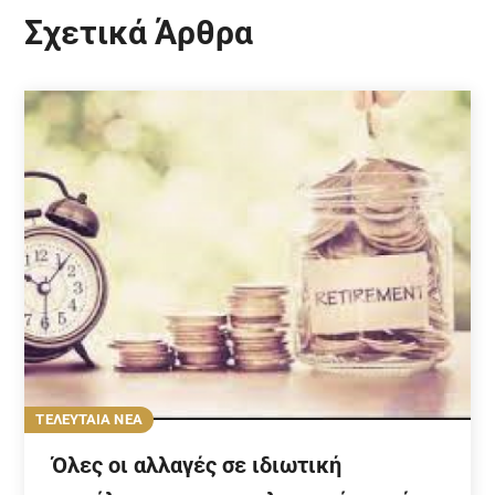
Σχετικά Άρθρα
ΤΕΛΕΥΤΑΙΑ ΝΕΑ
Όλες οι αλλαγές σε ιδιωτική