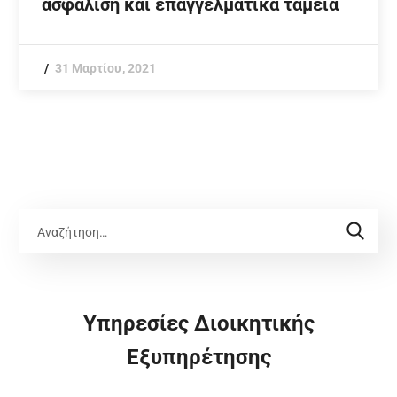
ασφάλιση και επαγγελματικά ταμεία
31 Μαρτίου, 2021
Υπηρεσίες Διοικητικής
Εξυπηρέτησης