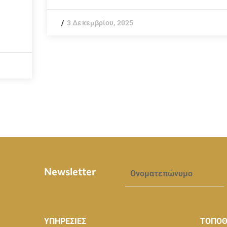
3 Δεκεμβρίου, 2025
Newsletter
ΥΠΗΡΕΣΙΕΣ
ΤΟΠΟΘ