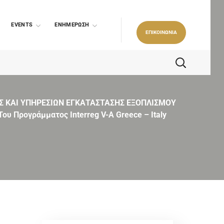
EVENTS
ΕΝΗΜΕΡΩΣΗ
ΕΠΙΚΟΙΝΩΝΙΑ
 ΚΑΙ ΥΠΗΡΕΣΙΩΝ ΕΓΚΑΤΑΣΤΑΣΗΣ ΕΞΟΠΛΙΣΜΟΥ
 Προγράμματος Interreg V-A Greece – Italy