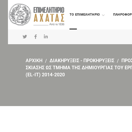
TO ΕΠΙΜΕΛΗΤΗΡΙΟ
ΠΛΗΡΟΦΟΡ
ΑΡΧΙΚΗ
ΔΙΑΚΗΡΥΞΕΙΣ - ΠΡΟΚΗΡΥΞΕΙΣ
ΠΡΟ
ΣΚΙΑΣΗΣ ΩΣ ΤΜΗΜΑ ΤΗΣ ΔΗΜΙΟΥΡΓΙΑΣ ΤΟΥ ΕΡΓΑΣΤ
(EL-IT) 2014-2020