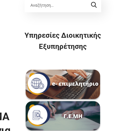
Υπηρεσίες Διοικητικής
Εξυπηρέτησης
ΜΑ
ια