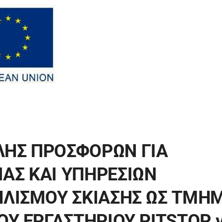
ΗΣ ΠΡΟΣΦΟΡΩΝ ΓΙΑ
ΑΣ ΚΑΙ ΥΠΗΡΕΣΙΩΝ
ΠΛΙΣΜΟΥ ΣΚΙΑΣΗΣ ΩΣ ΤΜΗ
ΟΥ ΕΡΓΑΣΤΗΡΙΟΥ PITSTOP γ