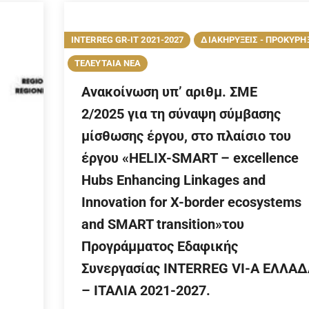
INTERREG GR-IT 2021-2027
ΔΙΑΚΗΡΥΞΕΙΣ - ΠΡΟΚΥΡΗ
ΤΕΛΕΥΤΑΙΑ ΝΕΑ
Ανακοίνωση υπ’ αριθμ. ΣΜΕ
2/2025 για τη σύναψη σύμβασης
μίσθωσης έργου, στο πλαίσιο του
έργου «HELIX-SMART – excellence
Hubs Enhancing Linkages and
Innovation for X-border ecosystems
and SMART transition»του
Προγράμματος Εδαφικής
Συνεργασίας INTERREG VI-A ΕΛΛΑ
– ΙΤΑΛΙΑ 2021-2027.