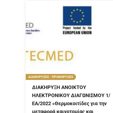
ΔΙΑΚΗΡΥΞΕΙΣ - ΠΡΟΚΗΡΥΞΕΙΣ
ΔΙΑΚΗΡΥΞΗ ΑΝΟΙΚΤΟΥ
ΗΛΕΚΤΡΟΝΙΚΟΥ ΔΙΑΓΩΝΙΣΜΟΥ 1/
ΕΑ/2022 «Θερμοκοιτίδες για την
μεταφορά καινοτομίας και