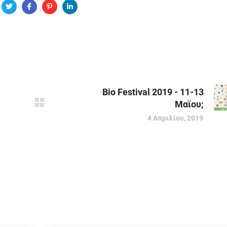
Bio Festival 2019 - 11-13
Μαϊου;
4 Απριλίου, 2019