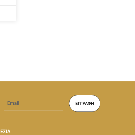
ΕΓΓΡΑΦΉ
ΕΣΙΑ