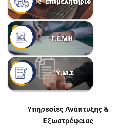
Υπηρεσίες Ανάπτυξης &
Εξωστρέφειας