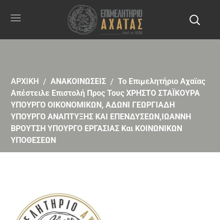
ΑΡΧΙΚΗ
ΑΝΑΚΟΙΝΩΣΕΙΣ
Το Επιμελητήριο Αχαϊας
Απέστειλε Επιστολή Προς Τους ΧΡΗΣΤΟ ΣΤΑΪΚΟΥΡΑ
ΥΠΟΥΡΓΟ ΟΙΚΟΝΟΜΙΚΩΝ, ΑΔΩΝΙ ΓΕΩΡΓΙΑΔΗ
ΥΠΟΥΡΓΟ ΑΝΑΠΤΥΞΗΣ ΚΑΙ ΕΠΕΝΔΥΣΕΩΝ,ΙΩΑΝΝΗ
ΒΡΟΥΤΣΗ ΥΠΟΥΡΓΟ ΕΡΓΑΣΙΑΣ Και ΚΟΙΝΩΝΙΚΩΝ
ΥΠΟΘΕΣΕΩΝ