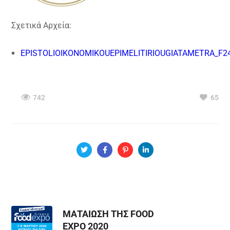
Σχετικά Αρχεία:
EPISTOLIOIKONOMIKOUEPIMELITIRIOUGIATAMETRA_F24
742
65
ΜΑΤΑΙΩΣΗ ΤΗΣ FOOD
EXPO 2020