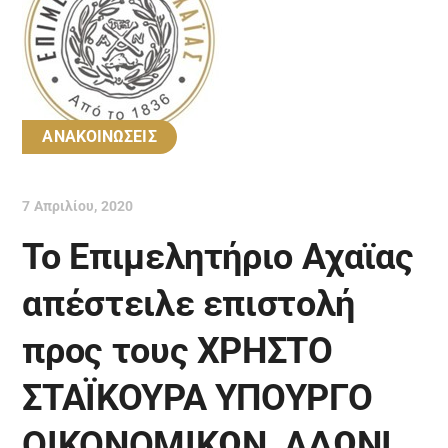
ΑΝΑΚΟΙΝΩΣΕΙΣ
7 Απριλίου, 2020
Το Επιμελητήριο Αχαϊας
απέστειλε επιστολή
προς τους ΧΡΗΣΤΟ
ΣΤΑΪΚΟΥΡΑ ΥΠΟΥΡΓΟ
ΟΙΚΟΝΟΜΙΚΩΝ, ΑΔΩΝΙ