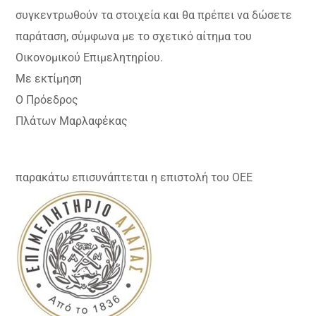
συγκεντρωθούν τα στοιχεία και θα πρέπει να δώσετε
παράταση, σύμφωνα με το σχετικό αίτημα του
Οικονομικού Επιμελητηρίου.
Με εκτίμηση
Ο Πρόεδρος
Πλάτων Μαρλαφέκας
παρακάτω επισυνάπτεται η επιστολή του ΟΕΕ