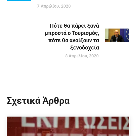
7 Απριλίου, 2020
Πότε θα πάρει ξανά
μπροστά ο Τουρισμός,
πότε θα ανοίξουν τα
ξενοδοχεία
8 Απριλίου, 2020
Σχετικά Άρθρα