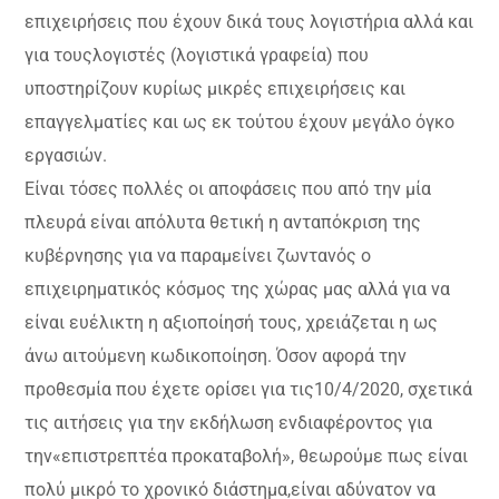
επιχειρήσεις που έχουν δικά τους λογιστήρια αλλά και
για τουςλογιστές (λογιστικά γραφεία) που
υποστηρίζουν κυρίως μικρές επιχειρήσεις και
επαγγελματίες και ως εκ τούτου έχουν μεγάλο όγκο
εργασιών.
Είναι τόσες πολλές οι αποφάσεις που από την μία
πλευρά είναι απόλυτα θετική η ανταπόκριση της
κυβέρνησης για να παραμείνει ζωντανός ο
επιχειρηματικός κόσμος της χώρας μας αλλά για να
είναι ευέλικτη η αξιοποίησή τους, χρειάζεται η ως
άνω αιτούμενη κωδικοποίηση. Όσον αφορά την
προθεσμία που έχετε ορίσει για τις10/4/2020, σχετικά
τις αιτήσεις για την εκδήλωση ενδιαφέροντος για
την«επιστρεπτέα προκαταβολή», θεωρούμε πως είναι
πολύ μικρό το χρονικό διάστημα,είναι αδύνατον να