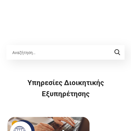
Υπηρεσίες Διοικητικής
Εξυπηρέτησης