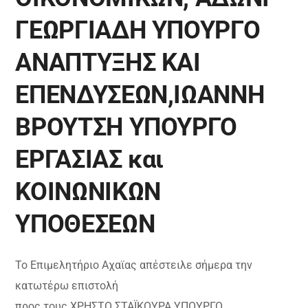
ΓΕΩΡΓΙΑΔΗ ΥΠΟΥΡΓΟ
ΑΝΑΠΤΥΞΗΣ ΚΑΙ
ΕΠΕΝΔΥΣΕΩΝ,ΙΩΑΝΝΗ
ΒΡΟΥΤΣΗ ΥΠΟΥΡΓΟ
ΕΡΓΑΣΙΑΣ και
ΚΟΙΝΩΝΙΚΩΝ
ΥΠΟΘΕΣΕΩΝ
Το Επιμελητήριο Αχαϊας απέστειλε σήμερα την
κατωτέρω επιστολή
προς τους ΧΡΗΣΤΟ ΣΤΑΪΚΟΥΡΑ ΥΠΟΥΡΓΟ