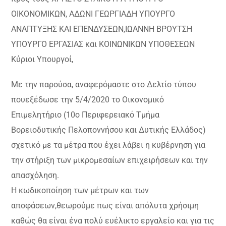
ΟΙΚΟΝΟΜΙΚΩΝ, ΑΔΩΝΙ ΓΕΩΡΓΙΑΔΗ ΥΠΟΥΡΓΟ
ΑΝΑΠΤΥΞΗΣ ΚΑΙ ΕΠΕΝΔΥΣΕΩΝ,ΙΩΑΝΝΗ ΒΡΟΥΤΣΗ
ΥΠΟΥΡΓΟ ΕΡΓΑΣΙΑΣ και ΚΟΙΝΩΝΙΚΩΝ ΥΠΟΘΕΣΕΩΝ
Κύριοι Υπουργοί,
Με την παρούσα, αναφερόμαστε στο Δελτίο τύπου
πουεξέδωσε την 5/4/2020 το Οικονομικό
Επιμελητήριο (10ο Περιφερειακό Τμήμα
Βορειοδυτικής Πελοποννήσου και Δυτικής Ελλάδος)
σχετικό με τα μέτρα που έχει λάβει η κυβέρνηση για
την στήριξη των μικρομεσαίων επιχειρήσεων και την
απασχόληση.
Η κωδικοποίηση των μέτρων και των
αποφάσεων,θεωρούμε πως είναι απόλυτα χρήσιμη
καθώς θα είναι ένα πολύ ευέλικτο εργαλείο και για τις