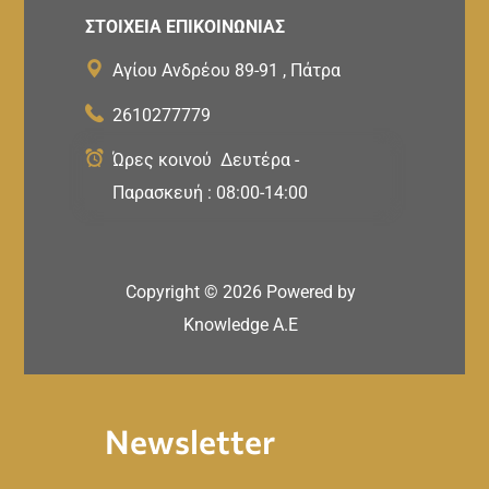
ΣΤΟΙΧΕΙΑ ΕΠΙΚΟΙΝΩΝΙΑΣ
Αγίου Ανδρέου 89-91 , Πάτρα
2610277779
Ώρες κοινού Δευτέρα -
Παρασκευή : 08:00-14:00
Copyright ©
2026
Powered by
Knowledge A.E
Newsletter