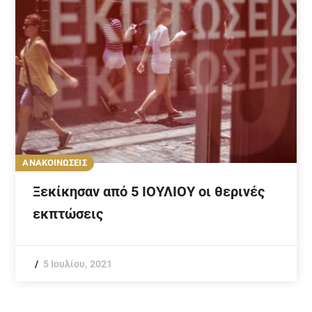
ΑΝΑΚΟΙΝΩΣΕΙΣ
Ξεκίκησαν από 5 ΙΟΥΛΙΟΥ οι θερινές
εκπτώσεις
5 Ιουλίου, 2021