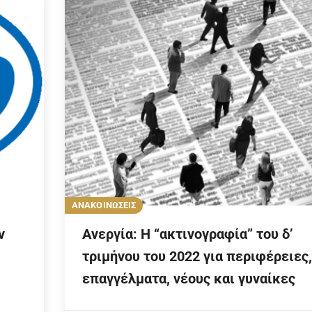
ΑΝΑΚΟΙΝΩΣΕΙΣ
ν
Ανεργία: Η “ακτινογραφία” του δ’
τριμήνου του 2022 για περιφέρειες,
επαγγέλματα, νέους και γυναίκες