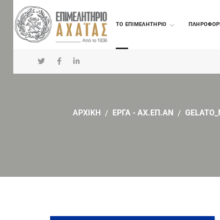
TO ΕΠΙΜΕΛΗΤΗΡΙΟ
ΠΛΗΡΟΦΟΡ
ΑΡΧΙΚΗ
ΕΡΓΑ - ΑΧ.ΕΠ.ΑΝ
GELATO_