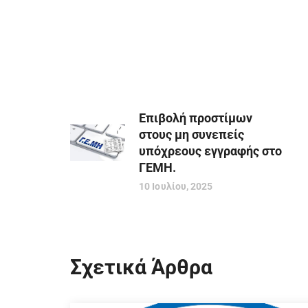
Eπιβολή προστίμων
στους μη συνεπείς
υπόχρεους εγγραφής στο
ΓΕΜΗ.
10 Ιουλίου, 2025
Σχετικά Άρθρα