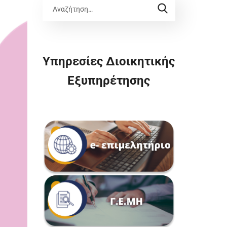
Υπηρεσίες Διοικητικής
Εξυπηρέτησης