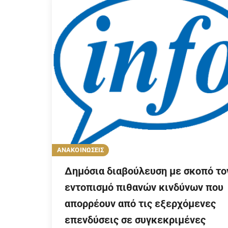
ΑΝΑΚΟΙΝΩΣΕΙΣ
Δημόσια διαβούλευση με σκοπό το
εντοπισμό πιθανών κινδύνων που
απορρέουν από τις εξερχόμενες
επενδύσεις σε συγκεκριμένες