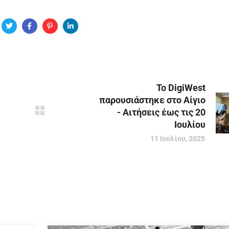
To DigiWest
παρουσιάστηκε στο Αίγιο
- Αιτήσεις έως τις 20
Ιουλίου
11 Ιουλίου, 2025