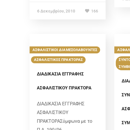
6 Δεκεμβρίου, 2010
166
ΑΣΦΑΛΙΣΤΙΚΟΙ ΔΙΑΜΕΣΟΛΑΒΟΥΝΤΕΣ
ΑΣΦΑΛ
ΑΣΦΑΛΙΣΤΙΚΟΣ ΠΡΑΚΤΟΡΑΣ
ΣΥΝΤΟ
ΣΥΜΒ
ΔΙΑΔΙΚΑΣΙΑ ΕΓΓΡΑΦΗΣ
ΔΙΑ
ΑΣΦΑΛΙΣΤΙΚΟΥ ΠΡΑΚΤΟΡΑ
ΣΥΝ
ΔΙΑΔΙΚΑΣΙΑ ΕΓΓΡΑΦΗΣ
ΑΣΦ
ΑΣΦΑΛΙΣΤΙΚΟΥ
ΠΡΑΚΤΟΡΑΣύμφωνα με το
ΣΥ
Π.Δ. 190/06,...