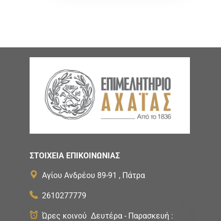
ΣΤΟΙΧΕΙΑ ΕΠΙΚΟΙΝΩΝΙΑΣ
Αγίου Ανδρέου 89-91 , Πάτρα
2610277779
Ώρες κοινού Δευτέρα - Παρασκευή :