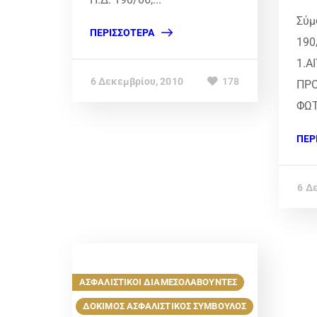
Σύμ
ΠΕΡΙΣΣΌΤΕΡΑ
190
1.Α
6 Δεκεμβρίου, 2010
178
ΠΡΟ
ΦΩΤ
ΠΕΡ
6 Δ
ΑΣΦΑΛΙΣΤΙΚΟΙ ΔΙΑΜΕΣΟΛΑΒΟΥΝΤΕΣ
ΔΟΚΙΜΟΣ ΑΣΦΑΛΙΣΤΙΚΟΣ ΣΥΜΒΟΥΛΟΣ