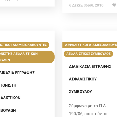
6 Δεκεμβρίου, 2010
ΙΣΤΙΚΟΙ ΔΙΑΜΕΣΟΛΑΒΟΥΝΤΕΣ
ΑΣΦΑΛΙΣΤΙΚΟΙ ΔΙΑΜΕΣΟΛΑΒΟΥ
ΝΙΣΤΗΣ ΑΣΦΑΛΙΣΤΙΚΩΝ
ΑΣΦΑΛΙΣΤΙΚΟΣ ΣΥΜΒΟΥΛΟΣ
ΟΥΛΩΝ
ΔΙΑΔΙΚΑΣΙΑ ΕΓΓΡΑΦΗΣ
ΔΙΚΑΣΙΑ ΕΓΓΡΑΦΗΣ
ΑΣΦΑΛΙΣΤΙΚΟΥ
ΤΟΝΙΣΤΗ
ΣΥΜΒΟΥΛΟΥ
ΑΛΙΣΤΙΚΩΝ
Σύμφωνα με το Π.Δ.
ΜΒΟΥΛΩΝ
190/06, απαιτούνται: