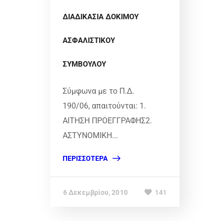
ΔΙΑΔΙΚΑΣΙΑ ΔΟΚΙΜΟΥ
ΑΣΦΑΛΙΣΤΙΚΟΥ
ΣΥΜΒΟΥΛΟΥ
Σύμφωνα με το Π.Δ.
190/06, απαιτούνται: 1.
ΑΙΤΗΣΗ ΠΡΟΕΓΓΡΑΦΗΣ2.
ΑΣΤΥΝΟΜΙΚΗ...
ΠΕΡΙΣΣΌΤΕΡΑ
6 Δεκεμβρίου, 2010
141