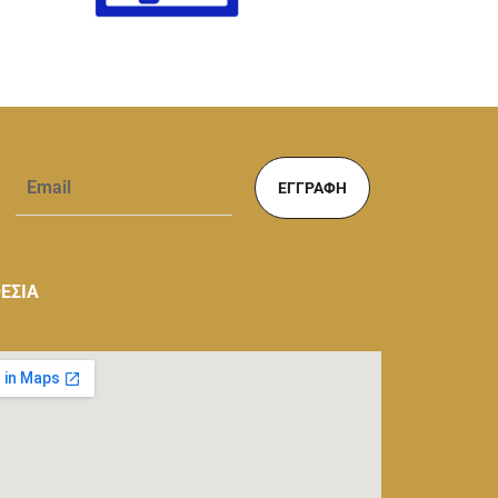
ΕΓΓΡΑΦΉ
ΕΣΙΑ