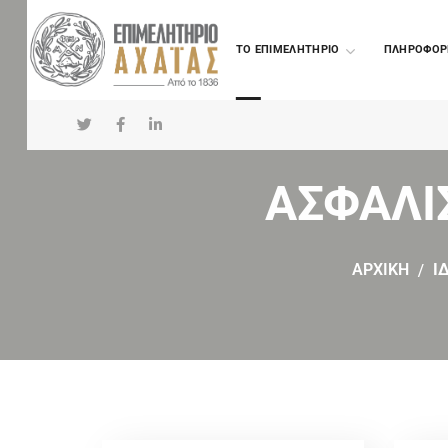
TO ΕΠΙΜΕΛΗΤΗΡΙΟ
ΠΛΗΡΟΦΟΡ
ΑΣΦΑΛΙ
ΑΡΧΙΚΗ
Ι