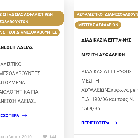
ΩΣΗ ΑΔΕΙΑΣ ΑΣΦΑΛΙΣΤΙΚΩΝ
ΑΣΦΑΛΙΣΤΙΚΟΙ ΔΙΑΜΕΣΟΛΑΒΟΥ
ΣΟΛΑΒΟΥΝΤΩΝ
ΜΕΣΙΤΗΣ ΑΣΦΑΛΕΙΩΝ
ΙΣΤΙΚΟΙ ΔΙΑΜΕΣΟΛΑΒΟΥΝΤΕΣ
ΔΙΑΔΙΚΑΣΙΑ ΕΓΓΡΑΦΗΣ
ΝΕΩΣΗ ΑΔΕΙΑΣ
ΜΕΣΙΤΗ ΑΣΦΑΛΕΙΩΝ
ΑΛΙΣΤΙΚΟΙ
ΔΙΑΔΙΚΑΣΙΑ ΕΓΓΡΑΦΗΣ
ΑΜΕΣΟΛΑΒΟΥΝΤΕΣ
ΜΕΣΙΤΗ
ΑΙΤΟΥΜΕΝΑ
ΑΣΦΑΛΕΙΩΝΣύμφωνα με 
ΑΙΟΛΟΓΗΤΙΚΑ ΓΙΑ
Π.Δ. 190/06 και τους Ν.
ΝΕΩΣΗ ΑΔΕΙΑΣ...
1569/85...
ΙΣΣΌΤΕΡΑ
ΠΕΡΙΣΣΌΤΕΡΑ
εκεμβρίου, 2010
144