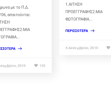
1.ΑΙΤΗΣΗ
φωνα με το Π.Δ.
ΠΡΟΕΓΓΡΑΦΗΣ2.ΜΙΑ
/06, απαιτούνται:
ΦΩΤΟΓΡΑΦΙΑ...
ΙΤΗΣΗ
ΕΓΓΡΑΦΗΣ2.ΜΙΑ
ΠΕΡΙΣΣΌΤΕΡΑ
ΟΓΡΑΦΙΑ...
6 Δεκεμβρίου, 2010
ΙΣΣΌΤΕΡΑ
εκεμβρίου, 2010
150