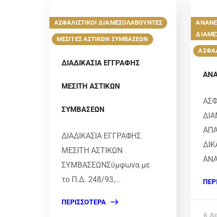
ΑΣΦΑΛΙΣΤΙΚΟΙ ΔΙΑΜΕΣΟΛΑΒΟΥΝΤΕΣ
ΑΝΑΝΕ
ΔΙΑΜΕ
ΜΕΣΙΤΕΣ ΑΣΤΙΚΩΝ ΣΥΜΒΑΣΕΩΝ
ΑΣΦΑΛ
ΔΙΑΔΙΚΑΣΙΑ ΕΓΓΡΑΦΗΣ
ΑΝΑ
ΜΕΣΙΤΗ ΑΣΤΙΚΩΝ
ΑΣΦ
ΣΥΜΒΑΣΕΩΝ
ΔΙ
ΑΠ
ΔΙΑΔΙΚΑΣΙΑ ΕΓΓΡΑΦΗΣ
ΔΙΚ
ΜΕΣΙΤΗ ΑΣΤΙΚΩΝ
ΑΝΑ
ΣΥΜΒΑΣΕΩΝΣύμφωνα με
το Π.Δ. 248/93,...
ΠΕΡ
ΠΕΡΙΣΣΌΤΕΡΑ
6 Δ